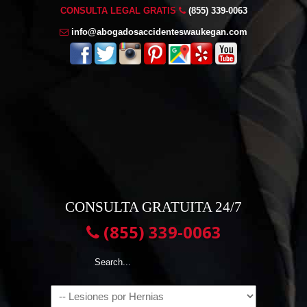
CONSULTA LEGAL GRATIS
(855) 339-0063
info@abogadosaccidenteswaukegan.com
CONSULTA GRATUITA 24/7
(855) 339-0063
Navigation