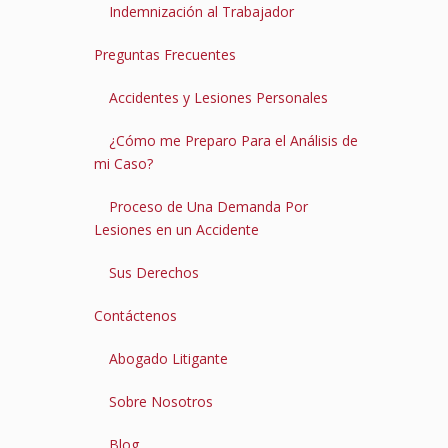
Indemnización al Trabajador
Preguntas Frecuentes
Accidentes y Lesiones Personales
¿Cómo me Preparo Para el Análisis de
mi Caso?
Proceso de Una Demanda Por
Lesiones en un Accidente
Sus Derechos
Contáctenos
Abogado Litigante
Sobre Nosotros
Blog