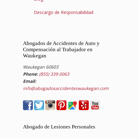
Descargo de Responsabilidad
Abogados de Accidentes de Auto y
Compensación al Trabajador en
Waukegan
Waukegan 60603
Phone:
(855) 339-0063
Email:
info@abogadosaccidenteswaukegan.com
Abogado de Lesiones Personales