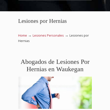
Lesiones por Hernias
→
→
Home
Lesiones Personales
Lesiones por
Hernias
Abogados de Lesiones Por
Hernias en Waukegan