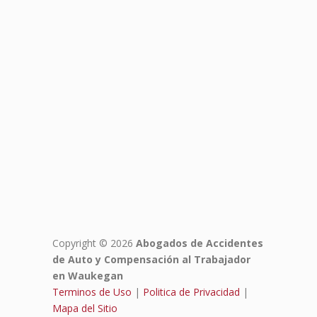
Copyright © 2026
Abogados de Accidentes
de Auto y Compensación al Trabajador
en Waukegan
Terminos de Uso
|
Politica de Privacidad
|
Mapa del Sitio