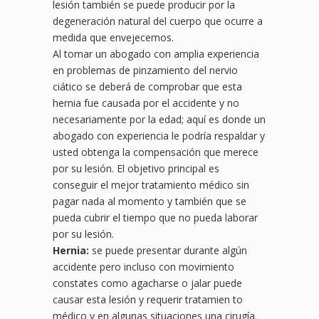
lesión también se puede producir por la
degeneración natural del cuerpo que ocurre a
medida que envejecemos.
Al tomar un abogado con amplia experiencia
en problemas de pinzamiento del nervio
ciático se deberá de comprobar que esta
hernia fue causada por el accidente y no
necesariamente por la edad; aquí es donde un
abogado con experiencia le podría respaldar y
usted obtenga la compensación que merece
por su lesión. El objetivo principal es
conseguir el mejor tratamiento médico sin
pagar nada al momento y también que se
pueda cubrir el tiempo que no pueda laborar
por su lesión.
Hernia:
se puede presentar durante algún
accidente pero incluso con movimiento
constates como agacharse o jalar puede
causar esta lesión y requerir tratamien to
médico y en algunas situaciones una cirugía.