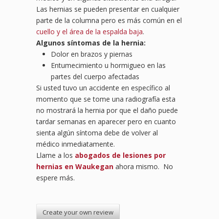
Las hernias se pueden presentar en cualquier
parte de la columna pero es más común en el
cuello y el área de la espalda baja
.
Algunos síntomas de la hernia:
Dolor en brazos y piernas
Entumecimiento u hormigueo en las
partes del cuerpo afectadas
Si usted tuvo un accidente en específico al
momento que se tome una radiografía esta
no mostrará la hernia por que el daño puede
tardar semanas en aparecer pero en cuanto
sienta algún síntoma debe de volver al
médico inmediatamente.
Llame a los
abogados de lesiones por
hernias en Waukegan
ahora mismo. No
espere más.
Create your own review