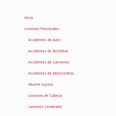
Inicio
Lesiones Personales
Accidentes de Auto
Accidentes de Bicicletas
Accidentes de Camiones
Accidentes de Motocicletas
Muerte Injusta
Lesiones de Cabeza
Lesiones Cerebrales