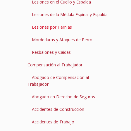
Lesiones en el Cuello y Espalda
Lesiones de la Médula Espinal y Espalda
Lesiones por Hernias
Mordeduras y Ataques de Perro
Resbalones y Caídas
Compensación al Trabajador
Abogado de Compensación al
Trabajador
Abogado en Derecho de Seguros
Accidentes de Construcción
Accidentes de Trabajo