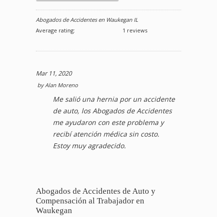
Abogados de Accidentes en Waukegan IL
Average rating:
1 reviews
Mar 11, 2020
by
Alan Moreno
Me salió una hernia por un accidente
de auto, los Abogados de Accidentes
me ayudaron con este problema y
recibí atención médica sin costo.
Estoy muy agradecido.
Abogados de Accidentes de Auto y
Compensación al Trabajador en
Waukegan