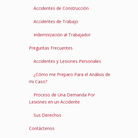
Accidentes de Construcción
Accidentes de Trabajo
Indemnización al Trabajador
Preguntas Frecuentes
Accidentes y Lesiones Personales
¿Cómo me Preparo Para el Análisis de
mi Caso?
Proceso de Una Demanda Por
Lesiones en un Accidente
Sus Derechos
Contáctenos