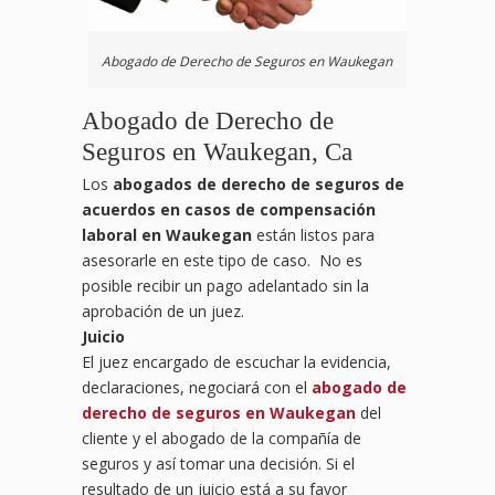
Abogado de Derecho de Seguros en Waukegan
Abogado de Derecho de
Seguros en Waukegan, Ca
Los
abogados de derecho de seguros de
acuerdos en casos de compensación
laboral en Waukegan
están listos para
asesorarle en este tipo de caso. No es
posible recibir un pago adelantado sin la
aprobación de un juez.
Juicio
El juez encargado de escuchar la evidencia,
declaraciones, negociará con el
abogado de
derecho de seguros en Waukegan
del
cliente y el abogado de la compañía de
seguros y así tomar una decisión. Si el
resultado de un juicio está a su favor