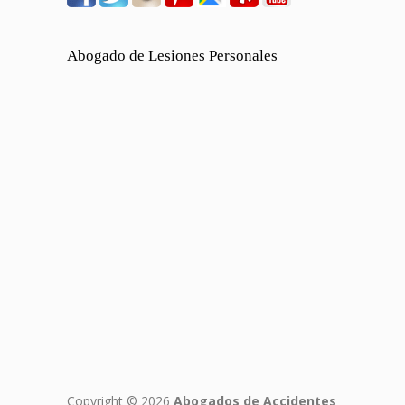
Abogado de Lesiones Personales
Copyright © 2026
Abogados de Accidentes