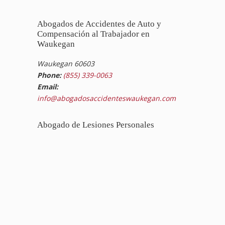
Abogados de Accidentes de Auto y
Compensación al Trabajador en
Waukegan
Waukegan 60603
Phone:
(855) 339-0063
Email:
info@abogadosaccidenteswaukegan.com
Abogado de Lesiones Personales