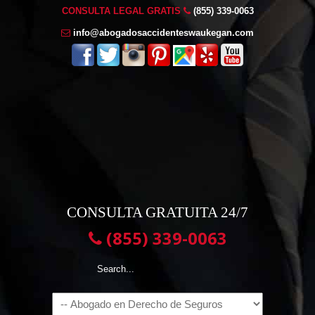
CONSULTA LEGAL GRATIS
(855) 339-0063
info@abogadosaccidenteswaukegan.com
CONSULTA GRATUITA 24/7
(855) 339-0063
Navigation