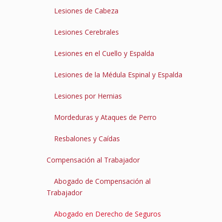
Lesiones de Cabeza
Lesiones Cerebrales
Lesiones en el Cuello y Espalda
Lesiones de la Médula Espinal y Espalda
Lesiones por Hernias
Mordeduras y Ataques de Perro
Resbalones y Caídas
Compensación al Trabajador
Abogado de Compensación al
Trabajador
Abogado en Derecho de Seguros