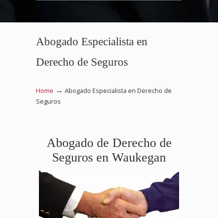
Abogado Especialista en
Derecho de Seguros
→
Home
Abogado Especialista en Derecho de
Seguros
Abogado de Derecho de
Seguros en Waukegan