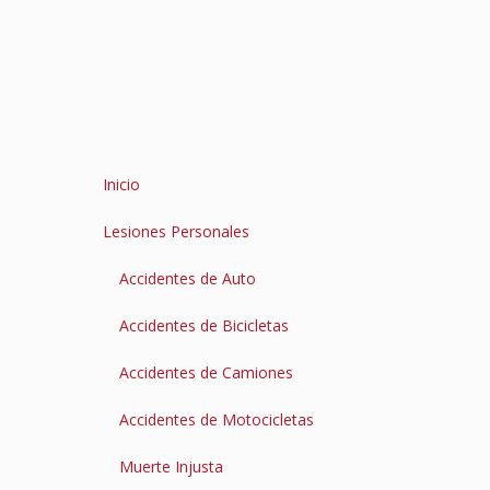
Inicio
Lesiones Personales
Accidentes de Auto
Accidentes de Bicicletas
Accidentes de Camiones
Accidentes de Motocicletas
Muerte Injusta