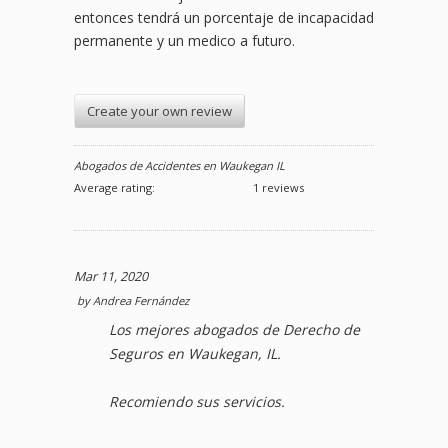
entonces tendrá un porcentaje de incapacidad
permanente y un medico a futuro.
Create your own review
Abogados de Accidentes en Waukegan IL
Average rating:
1 reviews
Mar 11, 2020
by
Andrea Fernández
Los mejores abogados de Derecho de
Seguros en Waukegan, IL.
Recomiendo sus servicios.