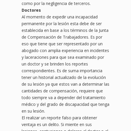
como por la negligencia de terceros.
Doctores
Al momento de expedir una incapacidad
permanente por la lesión esta debe de ser
establecida en base a los términos de la Junta
de Compensación de Trabajadores. Es por
eso que tiene que ser representado por un
abogado con amplia experiencia en incidentes
y laceraciones para que sea examinado por
un doctor y se brinden los reportes
correspondientes. Es de suma importancia
tener un historial actualizado de la evolución
de su lesión ya que estos van a determinar las
cantidades de compensación, requiere que
todo siempre va a depender del tratamiento
médico y del grado de discapacidad que tenga
en su lesión.
El realizar un reporte falso para obtener
ventaja es un delito. Si miente en sus