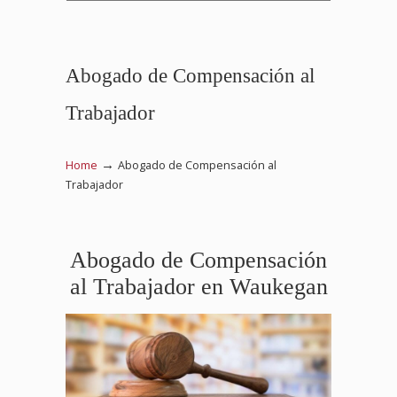
Abogado de Compensación al
Trabajador
→
Home
Abogado de Compensación al
Trabajador
Abogado de Compensación
al Trabajador en Waukegan