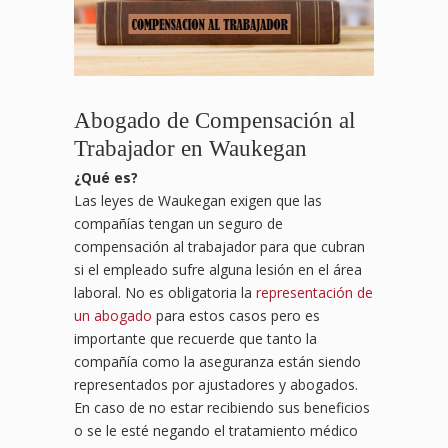
Abogado de Compensación al
Trabajador en Waukegan
¿
Qu
é es?
Las leyes de Waukegan exigen que las
compañías tengan un seguro de
compensación al trabajador para que cubran
si el empleado sufre alguna lesión en el área
laboral. No es obligatoria la
representación de
un abogado
para estos casos pero es
importante que recuerde que tanto la
compañía como la aseguranza están siendo
representados por ajustadores y abogados.
En caso de no estar recibiendo sus beneficios
o se le esté negando el tratamiento médico