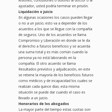
lesiones, contusiones o dolores al doctor o al
ajustador, usted podría terminar en prisión.
Liquidación o juicio
En algunas ocasiones los casos pueden llegar
o no a un juicio; esto va a depender de los
acuerdos a los que se llegue con la compañía
de seguros. Uno de los acuerdos se llama
Compromiso y Liberación en donde se le da
el derecho a futuros beneficios y se acuerda
una suma total y es más común cuando la
persona ya no está laborando en la
compañía. El otro acuerdo se llama
Resultados previstos y adjudicación, en este
se retiene la mayoría de los beneficios futuros
como médicos y de incapacidad los cuales se
realizan cada quince días; esta misma
situación se puede dar cuando el caso es
llevado a un juicio.
Honorarios de los abogados
La mayor parte del tiempo estas cuotas son