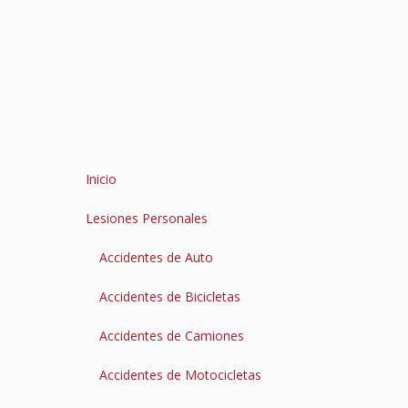
Inicio
Lesiones Personales
Accidentes de Auto
Accidentes de Bicicletas
Accidentes de Camiones
Accidentes de Motocicletas