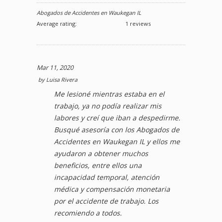
Abogados de Accidentes en Waukegan IL
Average rating:
1 reviews
Mar 11, 2020
by
Luisa Rivera
Me lesioné mientras estaba en el
trabajo, ya no podía realizar mis
labores y creí que iban a despedirme.
Busqué asesoría con los Abogados de
Accidentes en Waukegan IL y ellos me
ayudaron a obtener muchos
beneficios, entre ellos una
incapacidad temporal, atención
médica y compensación monetaria
por el accidente de trabajo. Los
recomiendo a todos.