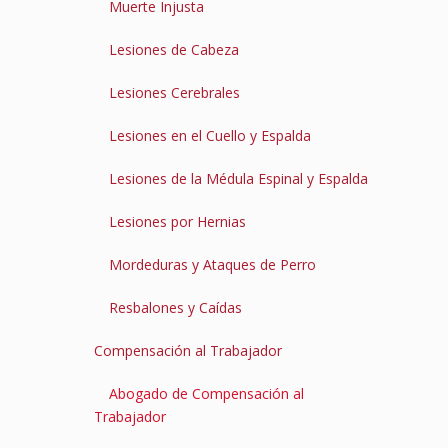
Muerte Injusta
Lesiones de Cabeza
Lesiones Cerebrales
Lesiones en el Cuello y Espalda
Lesiones de la Médula Espinal y Espalda
Lesiones por Hernias
Mordeduras y Ataques de Perro
Resbalones y Caídas
Compensación al Trabajador
Abogado de Compensación al
Trabajador