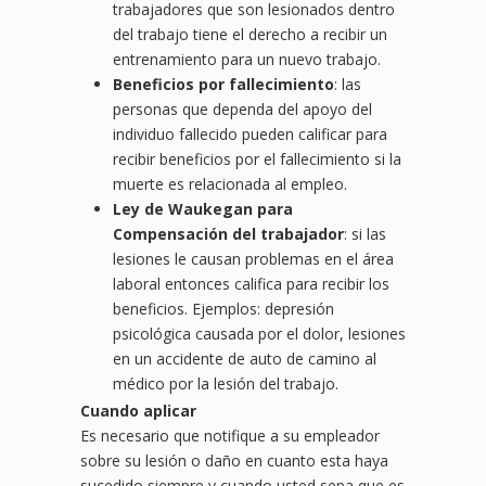
trabajadores que son lesionados dentro
del trabajo tiene el derecho a recibir un
entrenamiento para un nuevo trabajo.
Beneficios por fallecimiento
: las
personas que dependa del apoyo del
individuo fallecido pueden calificar para
recibir beneficios por el fallecimiento si la
muerte es relacionada al empleo.
Ley de Waukegan para
Compensación del trabajador
: si las
lesiones le causan problemas en el área
laboral entonces califica para recibir los
beneficios. Ejemplos: depresión
psicológica causada por el dolor, lesiones
en un accidente de auto de camino al
médico por la lesión del trabajo.
Cuando aplicar
Es necesario que notifique a su empleador
sobre su lesión o daño en cuanto esta haya
sucedido siempre y cuando usted sepa que es