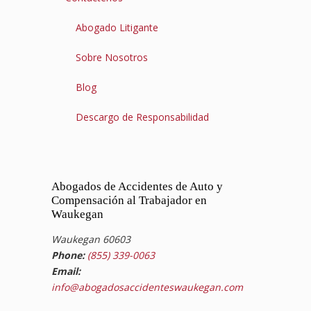
Abogado Litigante
Sobre Nosotros
Blog
Descargo de Responsabilidad
Abogados de Accidentes de Auto y
Compensación al Trabajador en
Waukegan
Waukegan 60603
Phone:
(855) 339-0063
Email:
info@abogadosaccidenteswaukegan.com