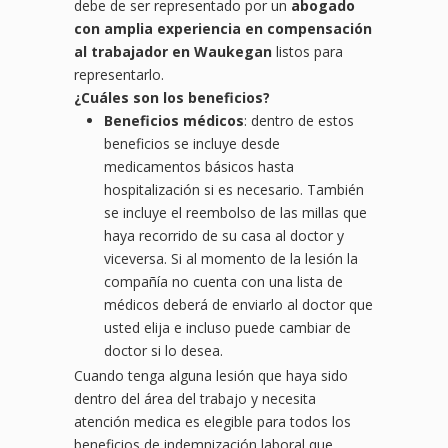
debe de ser representado por un
abogado
con amplia experiencia en compensación
al trabajador en Waukegan
listos para
representarlo.
¿
Cu
áles son los beneficios?
Beneficios médicos
: dentro de estos
beneficios se incluye desde
medicamentos básicos hasta
hospitalización si es necesario. También
se incluye el reembolso de las millas que
haya recorrido de su casa al doctor y
viceversa. Si al momento de la lesión la
compañía no cuenta con una lista de
médicos deberá de enviarlo al doctor que
usted elija e incluso puede cambiar de
doctor si lo desea.
Cuando tenga alguna lesión que haya sido
dentro del área del trabajo y necesita
atención medica es elegible para todos los
beneficios de indemnización laboral que