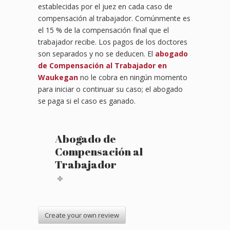
establecidas por el juez en cada caso de
compensación al trabajador. Comúnmente es
el 15 % de la compensación final que el
trabajador recibe. Los pagos de los doctores
son separados y no se deducen. El
abogado
de Compensación al Trabajador en
Waukegan
no le cobra en ningún momento
para iniciar o continuar su caso; el abogado
se paga si el caso es ganado.
Abogado de
Compensación al
Trabajador
Create your own review