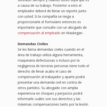
a causa de su trabajo. Posterior a esto el
empleador deberá de llenar un reporte junto
con usted. Si la compañía se niega a
proporcionarle el formulario entonces es
importante que consulte con un abogado de
compensación al empleado
en Waukegan .
Demandas Civiles
Se les llama demandas civiles cuando en el
área de trabajo utiliza alguna herramienta,
maquinaria defectuosas o incluso por la
negligencia de terceras personas tiene todo el
derecho de llevar acabo el caso de
compensación al trabajador y aparte podrá
presentar una demanda civil en contra de
otros partidos. Su abogado con amplia
experiencia en choques y perjuicios podrá
informarle cuáles son sus derechos y las
máximas compensaciones tanto por la lesión