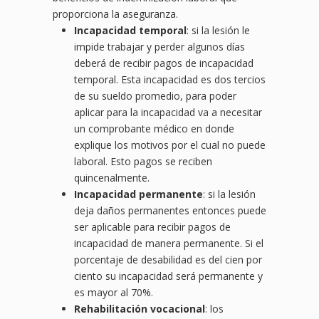
proporciona la aseguranza.
Incapacidad temporal
: si la lesión le
impide trabajar y perder algunos días
deberá de recibir pagos de incapacidad
temporal. Esta incapacidad es dos tercios
de su sueldo promedio, para poder
aplicar para la incapacidad va a necesitar
un comprobante médico en donde
explique los motivos por el cual no puede
laboral. Esto pagos se reciben
quincenalmente.
Incapacidad permanente
: si la lesión
deja daños permanentes entonces puede
ser aplicable para recibir pagos de
incapacidad de manera permanente. Si el
porcentaje de desabilidad es del cien por
ciento su incapacidad será permanente y
es mayor al 70%.
Rehabilitación vocacional
: los