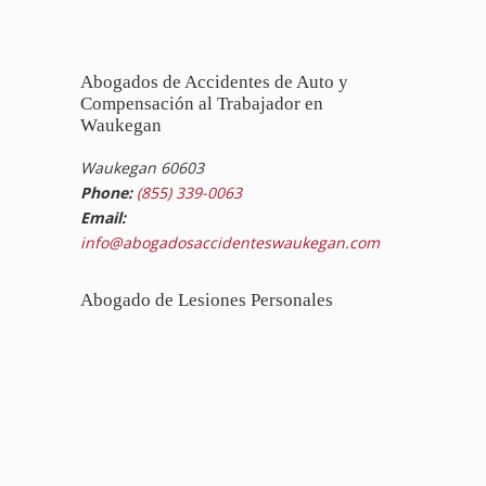
Abogados de Accidentes de Auto y
Compensación al Trabajador en
Waukegan
Waukegan 60603
Phone:
(855) 339-0063
Email:
info@abogadosaccidenteswaukegan.com
Abogado de Lesiones Personales