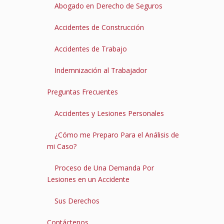
Abogado en Derecho de Seguros
Accidentes de Construcción
Accidentes de Trabajo
Indemnización al Trabajador
Preguntas Frecuentes
Accidentes y Lesiones Personales
¿Cómo me Preparo Para el Análisis de
mi Caso?
Proceso de Una Demanda Por
Lesiones en un Accidente
Sus Derechos
Contáctenos