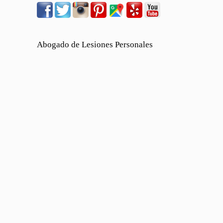
Abogado de Lesiones Personales