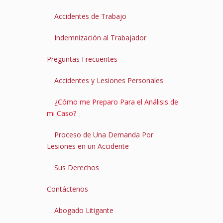
Accidentes de Trabajo
Indemnización al Trabajador
Preguntas Frecuentes
Accidentes y Lesiones Personales
¿Cómo me Preparo Para el Análisis de
mi Caso?
Proceso de Una Demanda Por
Lesiones en un Accidente
Sus Derechos
Contáctenos
Abogado Litigante