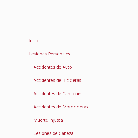
Inicio
Lesiones Personales
Accidentes de Auto
Accidentes de Bicicletas
Accidentes de Camiones
Accidentes de Motocicletas
Muerte Injusta
Lesiones de Cabeza