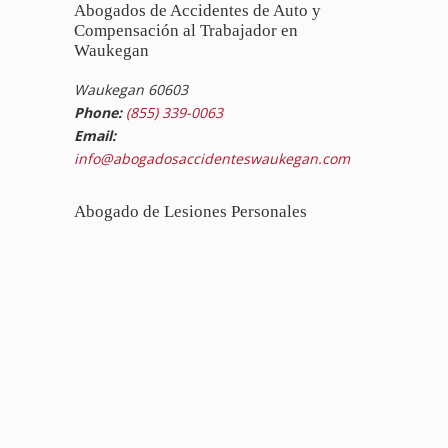
Abogados de Accidentes de Auto y
Compensación al Trabajador en
Waukegan
Waukegan 60603
Phone:
(855) 339-0063
Email:
info@abogadosaccidenteswaukegan.com
Abogado de Lesiones Personales