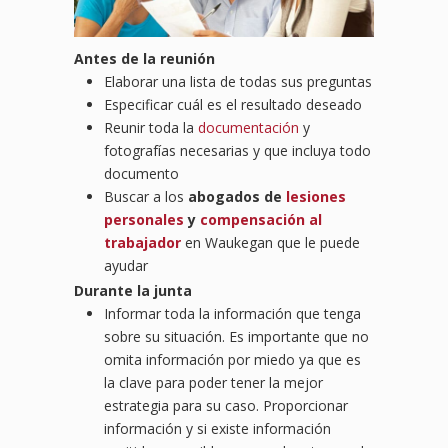
Antes de la reunión
Elaborar una lista de todas sus preguntas
Especificar cuál es el resultado deseado
Reunir toda la
documentación
y
fotografías necesarias y que incluya todo
documento
Buscar a los
abogados de
lesiones
personales
y
compensación al
trabajador
en Waukegan que le puede
ayudar
Durante la junta
Informar toda la información que tenga
sobre su situación. Es importante que no
omita información por miedo ya que es
la clave para poder tener la mejor
estrategia para su caso. Proporcionar
información y si existe información