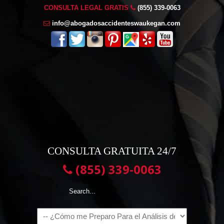
CONSULTA LEGAL GRATIS
(855) 339-0063
info@abogadosaccidenteswaukegan.com
CONSULTA GRATUITA 24/7
(855) 339-0063
Navigation