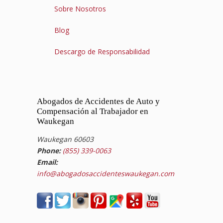
Sobre Nosotros
Blog
Descargo de Responsabilidad
Abogados de Accidentes de Auto y
Compensación al Trabajador en
Waukegan
Waukegan 60603
Phone:
(855) 339-0063
Email:
info@abogadosaccidenteswaukegan.com