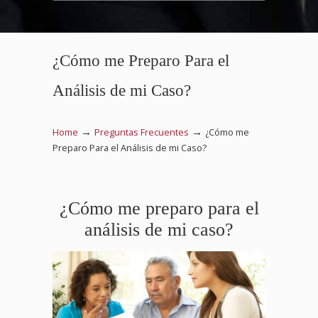
¿Cómo me Preparo Para el
Análisis de mi Caso?
→
→
Home
Preguntas Frecuentes
¿Cómo me
Preparo Para el Análisis de mi Caso?
¿Cómo me preparo para el
análisis de mi caso?