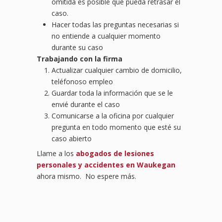
omitida es posible que pueda retrasar el
caso.
Hacer todas las preguntas necesarias si
no entiende a cualquier momento
durante su caso
Trabajando con la firma
Actualizar cualquier cambio de domicilio,
teléfonoso empleo
Guardar toda la información que se le
envié durante el caso
Comunicarse a la oficina por cualquier
pregunta en todo momento que esté su
caso abierto
Llame a los
abogados de lesiones
personales y accidentes en Waukegan
ahora mismo. No espere más.