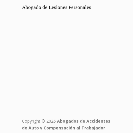
Abogado de Lesiones Personales
Copyright © 2026
Abogados de Accidentes
de Auto y Compensación al Trabajador