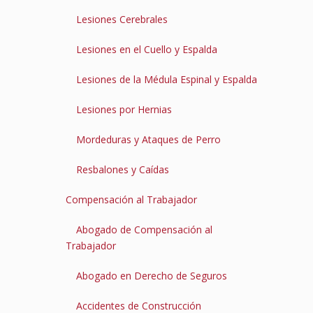
Lesiones Cerebrales
Lesiones en el Cuello y Espalda
Lesiones de la Médula Espinal y Espalda
Lesiones por Hernias
Mordeduras y Ataques de Perro
Resbalones y Caídas
Compensación al Trabajador
Abogado de Compensación al
Trabajador
Abogado en Derecho de Seguros
Accidentes de Construcción