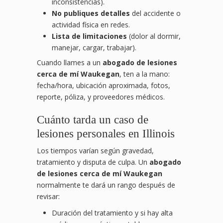
inconsistencias).
No publiques detalles
del accidente o
actividad física en redes.
Lista de limitaciones
(dolor al dormir,
manejar, cargar, trabajar).
Cuando llames a un
abogado de lesiones
cerca de mí Waukegan
, ten a la mano:
fecha/hora, ubicación aproximada, fotos,
reporte, póliza, y proveedores médicos.
Cuánto tarda un caso de
lesiones personales en Illinois
Los tiempos varían según gravedad,
tratamiento y disputa de culpa. Un
abogado
de lesiones cerca de mí Waukegan
normalmente te dará un rango después de
revisar:
Duración del tratamiento y si hay alta