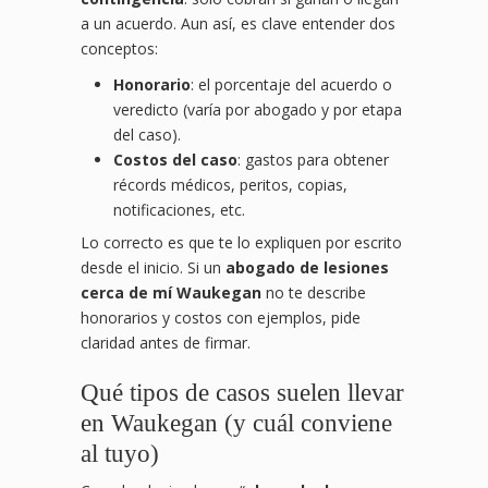
a un acuerdo. Aun así, es clave entender dos
conceptos:
Honorario
: el porcentaje del acuerdo o
veredicto (varía por abogado y por etapa
del caso).
Costos del caso
: gastos para obtener
récords médicos, peritos, copias,
notificaciones, etc.
Lo correcto es que te lo expliquen por escrito
desde el inicio. Si un
abogado de lesiones
cerca de mí Waukegan
no te describe
honorarios y costos con ejemplos, pide
claridad antes de firmar.
Qué tipos de casos suelen llevar
en Waukegan (y cuál conviene
al tuyo)