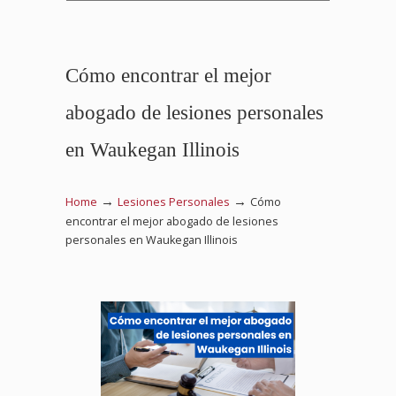
Cómo encontrar el mejor
abogado de lesiones personales
en Waukegan Illinois
→
→
Home
Lesiones Personales
Cómo
encontrar el mejor abogado de lesiones
personales en Waukegan Illinois