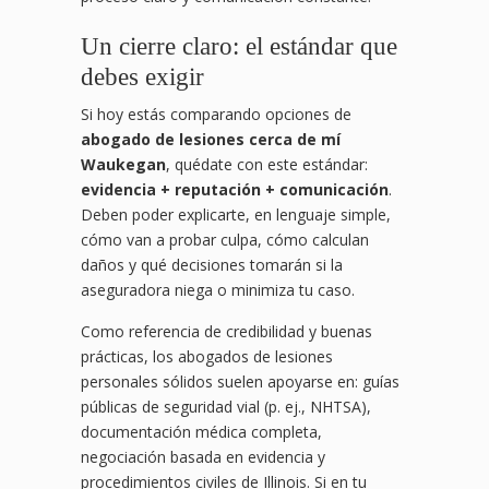
Un cierre claro: el estándar que
debes exigir
Si hoy estás comparando opciones de
abogado de lesiones cerca de mí
Waukegan
, quédate con este estándar:
evidencia + reputación + comunicación
.
Deben poder explicarte, en lenguaje simple,
cómo van a probar culpa, cómo calculan
daños y qué decisiones tomarán si la
aseguradora niega o minimiza tu caso.
Como referencia de credibilidad y buenas
prácticas, los abogados de lesiones
personales sólidos suelen apoyarse en: guías
públicas de seguridad vial (p. ej., NHTSA),
documentación médica completa,
negociación basada en evidencia y
procedimientos civiles de Illinois. Si en tu