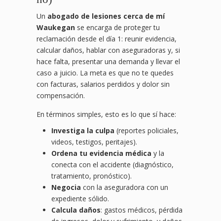
Un
abogado de lesiones cerca de mí
Waukegan
se encarga de proteger tu
reclamación desde el día 1: reunir evidencia,
calcular daños, hablar con aseguradoras y, si
hace falta, presentar una demanda y llevar el
caso a juicio. La meta es que no te quedes
con facturas, salarios perdidos y dolor sin
compensación.
En términos simples, esto es lo que sí hace:
Investiga la culpa
(reportes policiales,
videos, testigos, peritajes).
Ordena tu evidencia médica
y la
conecta con el accidente (diagnóstico,
tratamiento, pronóstico).
Negocia
con la aseguradora con un
expediente sólido.
Calcula daños
: gastos médicos, pérdida