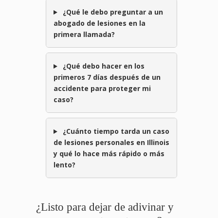
¿Qué le debo preguntar a un
abogado de lesiones en la
primera llamada?
¿Qué debo hacer en los
primeros 7 días después de un
accidente para proteger mi
caso?
¿Cuánto tiempo tarda un caso
de lesiones personales en Illinois
y qué lo hace más rápido o más
lento?
¿Listo para dejar de adivinar y