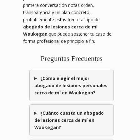
primera conversación notas orden,
transparencia y un plan concreto,
probablemente estás frente al tipo de
abogado de lesiones cerca de mí
Waukegan
que puede sostener tu caso de
forma profesional de principio a fin.
Preguntas Frecuentes
¿Cómo elegir el mejor
abogado de lesiones personales
cerca de mí en Waukegan?
¿Cuánto cuesta un abogado
de lesiones cerca de mí en
Waukegan?