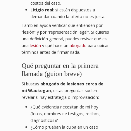
costos del caso.
Litigio real
: si están dispuestos a
demandar cuando la oferta no es justa.
También ayuda verificar qué entienden por
“lesión” y por “representación legal”. Si quieres
una definición general, puedes revisar qué es
una
lesión
y qué hace un
abogado
para ubicar
términos antes de firmar nada.
Qué preguntar en la primera
llamada (guion breve)
Si buscas
abogado de lesiones cerca de
mí Waukegan
, estas preguntas suelen
revelar si hay estrategia o improvisación:
¿Qué evidencia necesitan de mí hoy
(fotos, nombres de testigos, recibos,
diagnósticos)?
¿Cómo prueban la culpa en un caso