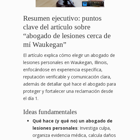
Resumen ejecutivo: puntos
clave del artículo sobre
“abogado de lesiones cerca de
mí Waukegan”
El artículo explica cómo elegir un abogado de
lesiones personales en Waukegan, Illinois,
enfocándose en experiencia específica,
reputación verificable y comunicación clara,
además de detallar qué hace el abogado para
proteger y fortalecer una reclamación desde
el día 1.
Ideas fundamentales
Qué hace (y qué no) un abogado de
lesiones personales
: Investiga culpa,
organiza evidencia médica, calcula daños