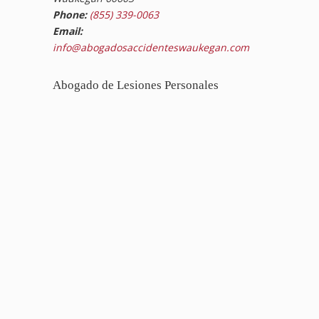
Phone:
(855) 339-0063
Email:
info@abogadosaccidenteswaukegan.com
Abogado de Lesiones Personales