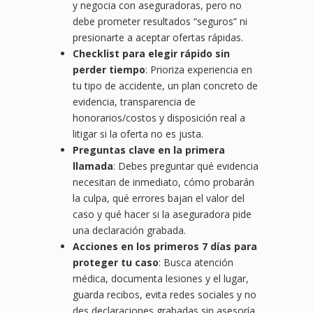
y negocia con aseguradoras, pero no
debe prometer resultados “seguros” ni
presionarte a aceptar ofertas rápidas.
Checklist para elegir rápido sin
perder tiempo
: Prioriza experiencia en
tu tipo de accidente, un plan concreto de
evidencia, transparencia de
honorarios/costos y disposición real a
litigar si la oferta no es justa.
Preguntas clave en la primera
llamada
: Debes preguntar qué evidencia
necesitan de inmediato, cómo probarán
la culpa, qué errores bajan el valor del
caso y qué hacer si la aseguradora pide
una declaración grabada.
Acciones en los primeros 7 días para
proteger tu caso
: Busca atención
médica, documenta lesiones y el lugar,
guarda recibos, evita redes sociales y no
des declaraciones grabadas sin asesoría.