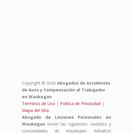
Copyright © 2026
Abogados de Accidentes
de Auto y Compensación al Trabajador
en Waukegan
Terminos de Uso
|
Politica de Privacidad
|
Mapa del Sitio
Abogado de Lesiones Personales en
Waukegan
sirven las siguientes ciudades y
comunidades de Waukegan: Arlington