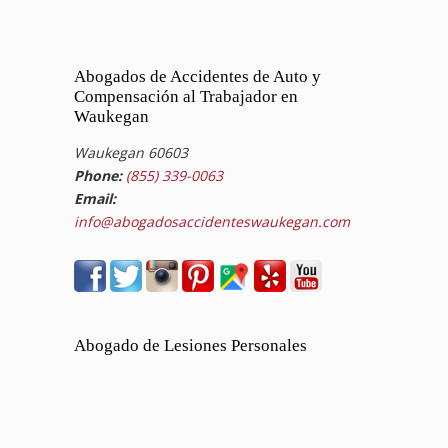
Abogados de Accidentes de Auto y
Compensación al Trabajador en
Waukegan
Waukegan 60603
Phone:
(855) 339-0063
Email:
info@abogadosaccidenteswaukegan.com
Abogado de Lesiones Personales