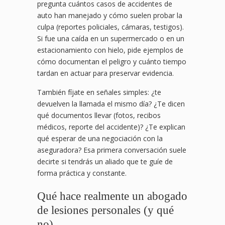
pregunta cuántos casos de accidentes de
auto han manejado y cómo suelen probar la
culpa (reportes policiales, cámaras, testigos).
Si fue una caída en un supermercado o en un
estacionamiento con hielo, pide ejemplos de
cómo documentan el peligro y cuánto tiempo
tardan en actuar para preservar evidencia.
También fíjate en señales simples: ¿te
devuelven la llamada el mismo día? ¿Te dicen
qué documentos llevar (fotos, recibos
médicos, reporte del accidente)? ¿Te explican
qué esperar de una negociación con la
aseguradora? Esa primera conversación suele
decirte si tendrás un aliado que te guíe de
forma práctica y constante.
Qué hace realmente un abogado
de lesiones personales (y qué
no)