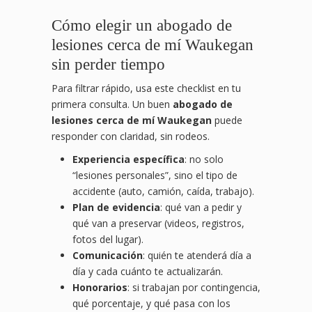
Cómo elegir un abogado de
lesiones cerca de mí Waukegan
sin perder tiempo
Para filtrar rápido, usa este checklist en tu
primera consulta. Un buen
abogado de
lesiones cerca de mí Waukegan
puede
responder con claridad, sin rodeos.
Experiencia específica
: no solo
“lesiones personales”, sino el tipo de
accidente (auto, camión, caída, trabajo).
Plan de evidencia
: qué van a pedir y
qué van a preservar (videos, registros,
fotos del lugar).
Comunicación
: quién te atenderá día a
día y cada cuánto te actualizarán.
Honorarios
: si trabajan por contingencia,
qué porcentaje, y qué pasa con los