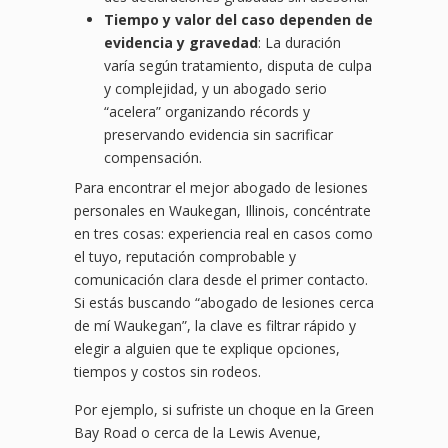
Tiempo y valor del caso dependen de
evidencia y gravedad
: La duración
varía según tratamiento, disputa de culpa
y complejidad, y un abogado serio
“acelera” organizando récords y
preservando evidencia sin sacrificar
compensación.
Para encontrar el mejor abogado de lesiones
personales en Waukegan, Illinois, concéntrate
en tres cosas: experiencia real en casos como
el tuyo, reputación comprobable y
comunicación clara desde el primer contacto.
Si estás buscando “abogado de lesiones cerca
de mí Waukegan”, la clave es filtrar rápido y
elegir a alguien que te explique opciones,
tiempos y costos sin rodeos.
Por ejemplo, si sufriste un choque en la Green
Bay Road o cerca de la Lewis Avenue,