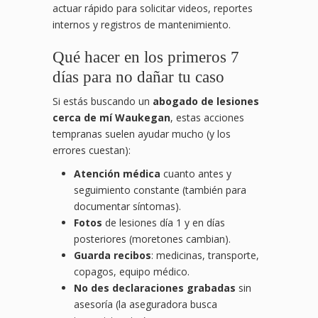
actuar rápido para solicitar videos, reportes
internos y registros de mantenimiento.
Qué hacer en los primeros 7
días para no dañar tu caso
Si estás buscando un
abogado de lesiones
cerca de mí Waukegan
, estas acciones
tempranas suelen ayudar mucho (y los
errores cuestan):
Atención médica
cuanto antes y
seguimiento constante (también para
documentar síntomas).
Fotos
de lesiones día 1 y en días
posteriores (moretones cambian).
Guarda recibos
: medicinas, transporte,
copagos, equipo médico.
No des declaraciones grabadas
sin
asesoría (la aseguradora busca