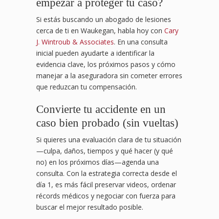
empezar a proteger tu caso?
Si estás buscando un abogado de lesiones
cerca de ti en Waukegan, habla hoy con
Cary
J. Wintroub & Associates
. En una consulta
inicial pueden ayudarte a identificar la
evidencia clave, los próximos pasos y cómo
manejar a la aseguradora sin cometer errores
que reduzcan tu compensación.
Convierte tu accidente en un
caso bien probado (sin vueltas)
Si quieres una evaluación clara de tu situación
—culpa, daños, tiempos y qué hacer (y qué
no) en los próximos días—agenda una
consulta. Con la estrategia correcta desde el
día 1, es más fácil preservar videos, ordenar
récords médicos y negociar con fuerza para
buscar el mejor resultado posible.