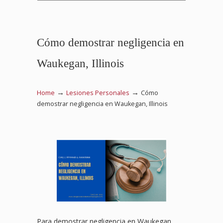
Cómo demostrar negligencia en
Waukegan, Illinois
→
→
Home
Lesiones Personales
Cómo
demostrar negligencia en Waukegan, Illinois
Para demostrar negligencia en Waukegan,