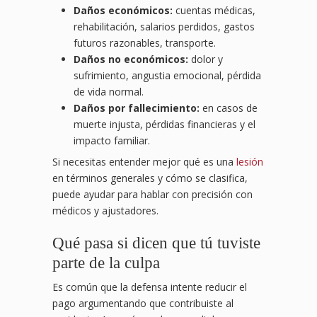
Daños económicos:
cuentas médicas,
rehabilitación, salarios perdidos, gastos
futuros razonables, transporte.
Daños no económicos:
dolor y
sufrimiento, angustia emocional, pérdida
de vida normal.
Daños por fallecimiento:
en casos de
muerte injusta, pérdidas financieras y el
impacto familiar.
Si necesitas entender mejor qué es una
lesión
en términos generales y cómo se clasifica,
puede ayudar para hablar con precisión con
médicos y ajustadores.
Qué pasa si dicen que tú tuviste
parte de la culpa
Es común que la defensa intente reducir el
pago argumentando que contribuiste al