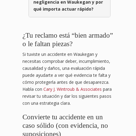
negligencia en Waukegan y por
qué importa actuar rápido?
¿Tu reclamo está “bien armado”
o le faltan piezas?
Si tuviste un accidente en Waukegan y
necesitas comprobar deber, incumplimiento,
causalidad y daños, una evaluación rápida
puede ayudarte a ver qué evidencia te falta y
cómo protegerla antes de que desaparezca.
Habla con
Cary J. Wintroub & Associates
para
revisar tu situación y dar los siguientes pasos
con una estrategia clara.
Convierte tu accidente en un
caso sólido (con evidencia, no
suposiciones)