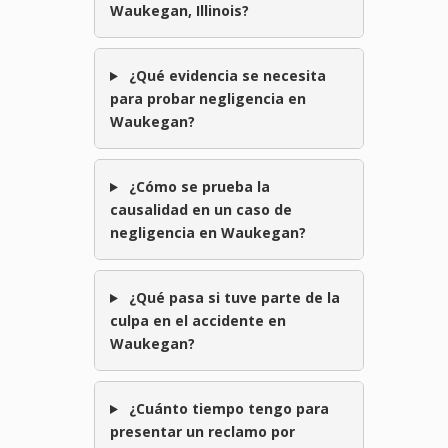
Waukegan, Illinois?
¿Qué evidencia se necesita
para probar negligencia en
Waukegan?
¿Cómo se prueba la
causalidad en un caso de
negligencia en Waukegan?
¿Qué pasa si tuve parte de la
culpa en el accidente en
Waukegan?
¿Cuánto tiempo tengo para
presentar un reclamo por