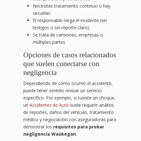
Necesitas tratamiento continuo o hay
secuelas.
El responsable niega el incidente (sin
testigos o sin reporte claro).
Se trata de camiones, empresas o
múltiples partes.
Opciones de casos relacionados
que suelen conectarse con
negligencia
Dependiendo de cómo ocurrió el accidente,
puede tener sentido revisar un servicio
específico. Por ejemplo, si tuviste un choque,
un
Accidentes de Auto
suele requerir análisis
de reportes, daños del vehículo, tratamiento
médico y negociación con aseguradoras para
demostrar los
requisitos para probar
negligencia Waukegan
.