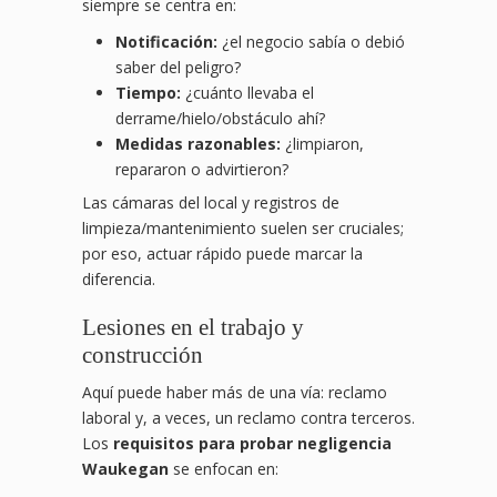
siempre se centra en:
Notificación:
¿el negocio sabía o debió
saber del peligro?
Tiempo:
¿cuánto llevaba el
derrame/hielo/obstáculo ahí?
Medidas razonables:
¿limpiaron,
repararon o advirtieron?
Las cámaras del local y registros de
limpieza/mantenimiento suelen ser cruciales;
por eso, actuar rápido puede marcar la
diferencia.
Lesiones en el trabajo y
construcción
Aquí puede haber más de una vía: reclamo
laboral y, a veces, un reclamo contra terceros.
Los
requisitos para probar negligencia
Waukegan
se enfocan en: