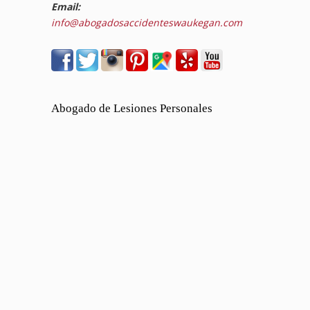
Email:
info@abogadosaccidenteswaukegan.com
Abogado de Lesiones Personales