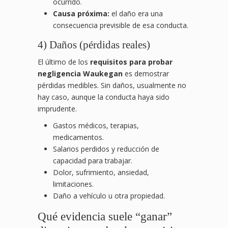
ocurrido.
Causa próxima:
el daño era una
consecuencia previsible de esa conducta.
4) Daños (pérdidas reales)
El último de los
requisitos para probar
negligencia Waukegan
es demostrar
pérdidas medibles. Sin daños, usualmente no
hay caso, aunque la conducta haya sido
imprudente.
Gastos médicos, terapias,
medicamentos.
Salarios perdidos y reducción de
capacidad para trabajar.
Dolor, sufrimiento, ansiedad,
limitaciones.
Daño a vehículo u otra propiedad.
Qué evidencia suele “ganar”