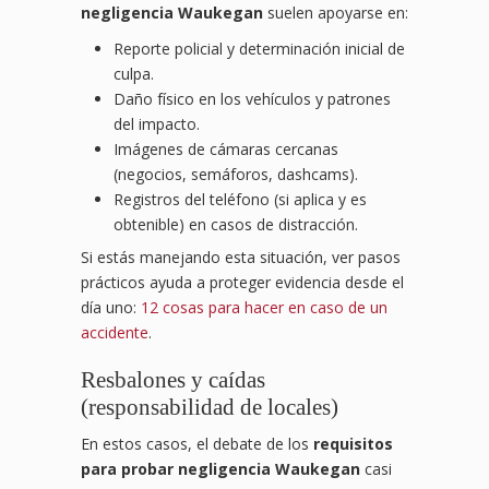
negligencia Waukegan
suelen apoyarse en:
Reporte policial y determinación inicial de
culpa.
Daño físico en los vehículos y patrones
del impacto.
Imágenes de cámaras cercanas
(negocios, semáforos, dashcams).
Registros del teléfono (si aplica y es
obtenible) en casos de distracción.
Si estás manejando esta situación, ver pasos
prácticos ayuda a proteger evidencia desde el
día uno:
12 cosas para hacer en caso de un
accidente
.
Resbalones y caídas
(responsabilidad de locales)
En estos casos, el debate de los
requisitos
para probar negligencia Waukegan
casi