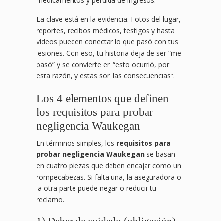
medicamentos y pérdida de ingresos.
La clave está en la evidencia. Fotos del lugar,
reportes, recibos médicos, testigos y hasta
videos pueden conectar lo que pasó con tus
lesiones. Con eso, tu historia deja de ser “me
pasó” y se convierte en “esto ocurrió, por
esta razón, y estas son las consecuencias”.
Los 4 elementos que definen
los requisitos para probar
negligencia Waukegan
En términos simples, los
requisitos para
probar negligencia Waukegan
se basan
en cuatro piezas que deben encajar como un
rompecabezas. Si falta una, la aseguradora o
la otra parte puede negar o reducir tu
reclamo.