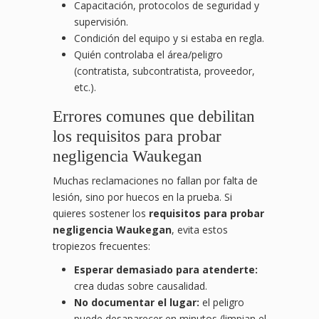
Capacitación, protocolos de seguridad y
supervisión.
Condición del equipo y si estaba en regla.
Quién controlaba el área/peligro
(contratista, subcontratista, proveedor,
etc.).
Errores comunes que debilitan
los requisitos para probar
negligencia Waukegan
Muchas reclamaciones no fallan por falta de
lesión, sino por huecos en la prueba. Si
quieres sostener los
requisitos para probar
negligencia Waukegan
, evita estos
tropiezos frecuentes:
Esperar demasiado para atenderte:
crea dudas sobre causalidad.
No documentar el lugar:
el peligro
puede desaparecer en minutos (limpian el