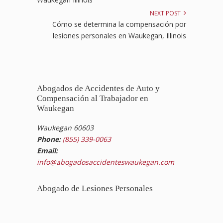
NEXT POST
Cómo se determina la compensación por
lesiones personales en Waukegan, Illinois
Abogados de Accidentes de Auto y
Compensación al Trabajador en
Waukegan
Waukegan 60603
Phone:
(855) 339-0063
Email:
info@abogadosaccidenteswaukegan.com
Abogado de Lesiones Personales