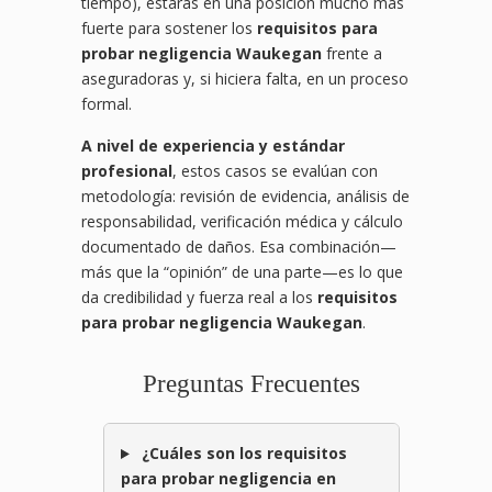
tiempo), estarás en una posición mucho más
fuerte para sostener los
requisitos para
probar negligencia Waukegan
frente a
aseguradoras y, si hiciera falta, en un proceso
formal.
A nivel de experiencia y estándar
profesional
, estos casos se evalúan con
metodología: revisión de evidencia, análisis de
responsabilidad, verificación médica y cálculo
documentado de daños. Esa combinación—
más que la “opinión” de una parte—es lo que
da credibilidad y fuerza real a los
requisitos
para probar negligencia Waukegan
.
Preguntas Frecuentes
¿Cuáles son los requisitos
para probar negligencia en