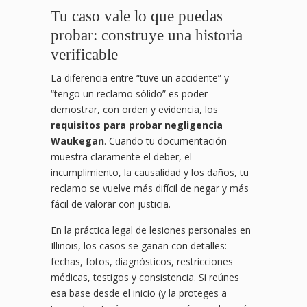
Tu caso vale lo que puedas
probar: construye una historia
verificable
La diferencia entre “tuve un accidente” y
“tengo un reclamo sólido” es poder
demostrar, con orden y evidencia, los
requisitos para probar negligencia
Waukegan
. Cuando tu documentación
muestra claramente el deber, el
incumplimiento, la causalidad y los daños, tu
reclamo se vuelve más difícil de negar y más
fácil de valorar con justicia.
En la práctica legal de lesiones personales en
Illinois, los casos se ganan con detalles:
fechas, fotos, diagnósticos, restricciones
médicas, testigos y consistencia. Si reúnes
esa base desde el inicio (y la proteges a