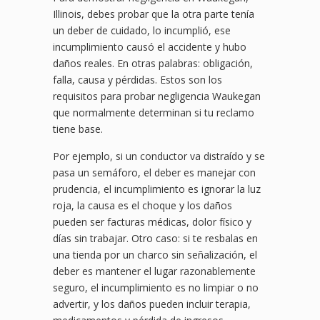
Illinois, debes probar que la otra parte tenía
un deber de cuidado, lo incumplió, ese
incumplimiento causó el accidente y hubo
daños reales. En otras palabras: obligación,
falla, causa y pérdidas. Estos son los
requisitos para probar negligencia Waukegan
que normalmente determinan si tu reclamo
tiene base.
Por ejemplo, si un conductor va distraído y se
pasa un semáforo, el deber es manejar con
prudencia, el incumplimiento es ignorar la luz
roja, la causa es el choque y los daños
pueden ser facturas médicas, dolor físico y
días sin trabajar. Otro caso: si te resbalas en
una tienda por un charco sin señalización, el
deber es mantener el lugar razonablemente
seguro, el incumplimiento es no limpiar o no
advertir, y los daños pueden incluir terapia,