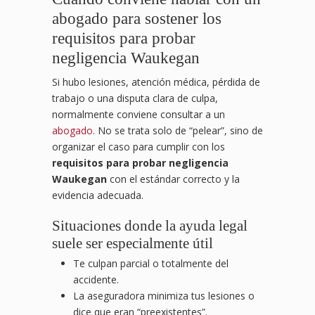
abogado para sostener los
requisitos para probar
negligencia Waukegan
Si hubo lesiones, atención médica, pérdida de
trabajo o una disputa clara de culpa,
normalmente conviene consultar a un
abogado
. No se trata solo de “pelear”, sino de
organizar el caso para cumplir con los
requisitos para probar negligencia
Waukegan
con el estándar correcto y la
evidencia adecuada.
Situaciones donde la ayuda legal
suele ser especialmente útil
Te culpan parcial o totalmente del
accidente.
La aseguradora minimiza tus lesiones o
dice que eran “preexistentes”.