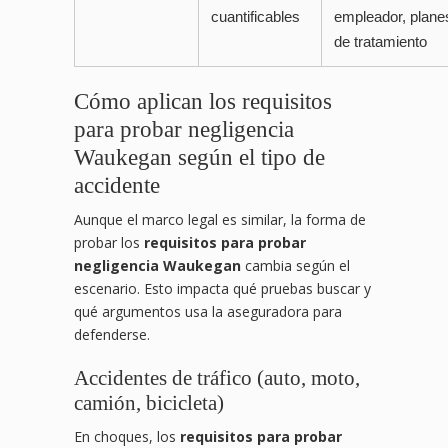
cuantificables
empleador, plane
de tratamiento
Cómo aplican los requisitos
para probar negligencia
Waukegan según el tipo de
accidente
Aunque el marco legal es similar, la forma de
probar los
requisitos para probar
negligencia Waukegan
cambia según el
escenario. Esto impacta qué pruebas buscar y
qué argumentos usa la aseguradora para
defenderse.
Accidentes de tráfico (auto, moto,
camión, bicicleta)
En choques, los
requisitos para probar