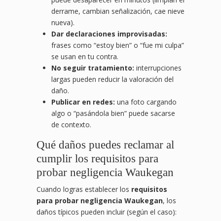
derrame, cambian señalización, cae nieve
nueva).
Dar declaraciones improvisadas:
frases como “estoy bien” o “fue mi culpa”
se usan en tu contra.
No seguir tratamiento:
interrupciones
largas pueden reducir la valoración del
daño.
Publicar en redes:
una foto cargando
algo o “pasándola bien” puede sacarse
de contexto.
Qué daños puedes reclamar al
cumplir los requisitos para
probar negligencia Waukegan
Cuando logras establecer los
requisitos
para probar negligencia Waukegan
, los
daños típicos pueden incluir (según el caso):