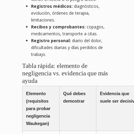
Registros médicos:
diagnósticos,
evolución, órdenes de terapia,
limitaciones.
Recibos y comprobantes:
copagos,
medicamentos, transporte a citas.
Registro personal:
diario del dolor,
dificultades diarias y días perdidos de
trabajo.
Tabla rápida: elemento de
negligencia vs. evidencia que más
ayuda
Elemento
Qué debes
Evidencia que
(requisitos
demostrar
suele ser decisi
para probar
negligencia
Waukegan)