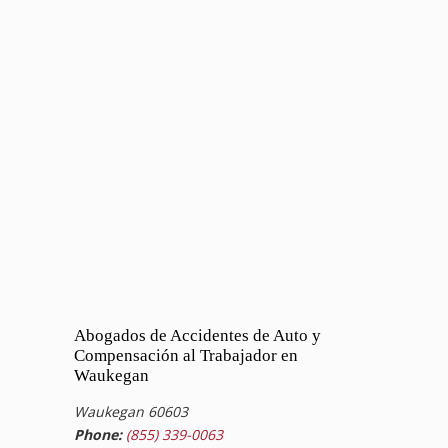
Abogados de Accidentes de Auto y
Compensación al Trabajador en
Waukegan
Waukegan 60603
Phone:
(855) 339-0063