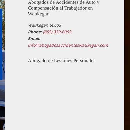
Abogados de Accidentes de Auto y
Compensación al Trabajador en
Waukegan
Waukegan 60603
Phone:
(855) 339-0063
Email:
info@abogadosaccidenteswaukegan.com
Abogado de Lesiones Personales