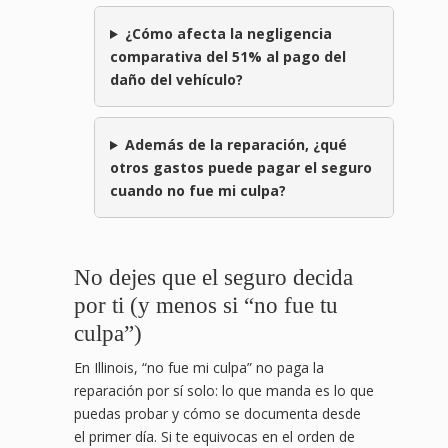
¿Cómo afecta la negligencia
comparativa del 51% al pago del
daño del vehículo?
Además de la reparación, ¿qué
otros gastos puede pagar el seguro
cuando no fue mi culpa?
No dejes que el seguro decida
por ti (y menos si “no fue tu
culpa”)
En Illinois, “no fue mi culpa” no paga la
reparación por sí solo: lo que manda es lo que
puedas probar y cómo se documenta desde
el primer día. Si te equivocas en el orden de