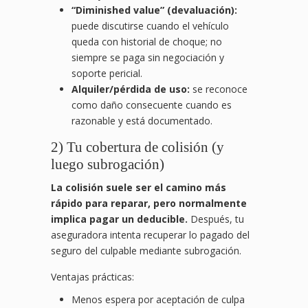
“Diminished value” (devaluación):
puede discutirse cuando el vehículo
queda con historial de choque; no
siempre se paga sin negociación y
soporte pericial.
Alquiler/pérdida de uso:
se reconoce
como daño consecuente cuando es
razonable y está documentado.
2) Tu cobertura de colisión (y
luego subrogación)
La colisión suele ser el camino más
rápido para reparar, pero normalmente
implica pagar un deducible.
Después, tu
aseguradora intenta recuperar lo pagado del
seguro del culpable mediante subrogación.
Ventajas prácticas:
Menos espera por aceptación de culpa