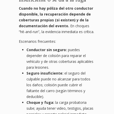
Cuando no hay póliza del otro conductor
disponible, la recuperación depende de
coberturas propias (si existen) y de la
documentación del evento.
En choques
“hit-and-run”, la evidencia inmediata es crítica.
Escenarios frecuentes:
Conductor sin seguro:
puedes
depender de colisión para reparar el
vehículo y de otras coberturas aplicables
para lesiones.
Seguro insuficiente:
el seguro del
culpable puede no alcanzar para todos
los daños; colisión puede cubrir el
faltante del carro (según términos y
deducible).
Choque y fuga:
la carga probatoria
sube; ayuda tener video, testigos, placas