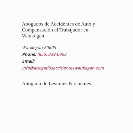
Abogados de Accidentes de Auto y
Compensación al Trabajador en
Waukegan
Waukegan 60603
Phone:
(855) 339-0063
Email:
info@abogadosaccidenteswaukegan.com
Abogado de Lesiones Personales