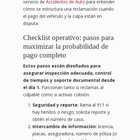
servicio de
Accidentes de Auto
para entender
cómo se estructura una reclamación cuando
el pago del vehículo y la culpa están en
disputa.
Checklist operativo: pasos para
maximizar la probabilidad de
pago completo
Estos pasos están diseñados para
asegurar inspección adecuada, control
de tiempos y soporte documental desde
el día 1.
Funcionan tanto si reclamas al
culpable como si activas colisión.
Seguridad y reporte:
llama al 911 si
hay heridos o riesgo; solicita reporte y
obtén el número de caso.
Intercambio de información:
licencia,
placas, aseguradora, número de póliza (si