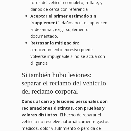
fotos del vehículo completo, millaje, y
daños de cerca con referencia.
Aceptar el primer estimado sin
“supplement”:
daños ocultos aparecen
al desarmar; exigir suplemento
documentado.
Retrasar la mitigación:
almacenamiento excesivo puede
volverse impugnable si no se actúa con
diligencia.
Si también hubo lesiones:
separar el reclamo del vehículo
del reclamo corporal
Daños al carro y lesiones personales son
reclamaciones distintas, con pruebas y
valores distintos.
El hecho de reparar el
vehículo no resuelve automáticamente gastos
médicos, dolor y sufrimiento o pérdida de