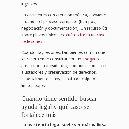
ingresos.
En accidentes con atención médica, conviene
entender el proceso completo (tiempos,
negociación y documentación). Un recurso útil
sobre plazos típicos es:
cuánto tarda un caso
de lesiones
.
Cuando hay lesiones, también es común que
se recomiende consultar con un
abogado
para coordinar evidencia, comunicaciones con
ajustadores y preservación de derechos,
especialmente si hay disputa de culpa o
límites bajos.
Cuándo tiene sentido buscar
ayuda legal y qué caso se
fortalece más
La asistencia legal suele ser más valiosa