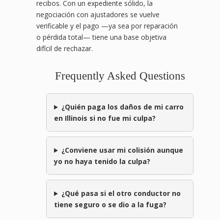
recibos. Con un expediente sólido, la
negociación con ajustadores se vuelve
verificable y el pago —ya sea por reparación
o pérdida total— tiene una base objetiva
difícil de rechazar.
Frequently Asked Questions
¿Quién paga los daños de mi carro
en Illinois si no fue mi culpa?
¿Conviene usar mi colisión aunque
yo no haya tenido la culpa?
¿Qué pasa si el otro conductor no
tiene seguro o se dio a la fuga?