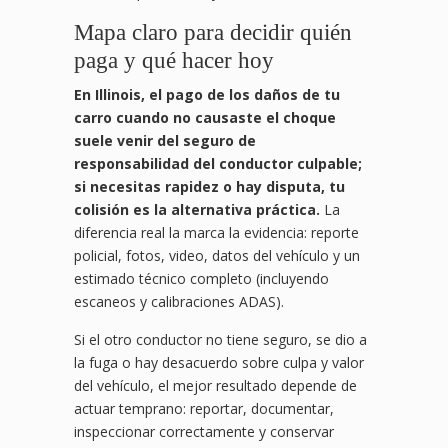
Mapa claro para decidir quién
paga y qué hacer hoy
En Illinois, el pago de los daños de tu
carro cuando no causaste el choque
suele venir del seguro de
responsabilidad del conductor culpable;
si necesitas rapidez o hay disputa, tu
colisión es la alternativa práctica.
La
diferencia real la marca la evidencia: reporte
policial, fotos, video, datos del vehículo y un
estimado técnico completo (incluyendo
escaneos y calibraciones ADAS).
Si el otro conductor no tiene seguro, se dio a
la fuga o hay desacuerdo sobre culpa y valor
del vehículo, el mejor resultado depende de
actuar temprano: reportar, documentar,
inspeccionar correctamente y conservar