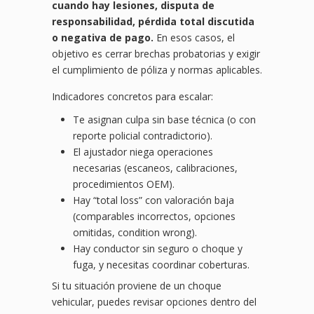
cuando hay lesiones, disputa de
responsabilidad, pérdida total discutida
o negativa de pago.
En esos casos, el
objetivo es cerrar brechas probatorias y exigir
el cumplimiento de póliza y normas aplicables.
Indicadores concretos para escalar:
Te asignan culpa sin base técnica (o con
reporte policial contradictorio).
El ajustador niega operaciones
necesarias (escaneos, calibraciones,
procedimientos OEM).
Hay “total loss” con valoración baja
(comparables incorrectos, opciones
omitidas, condition wrong).
Hay conductor sin seguro o choque y
fuga, y necesitas coordinar coberturas.
Si tu situación proviene de un choque
vehicular, puedes revisar opciones dentro del