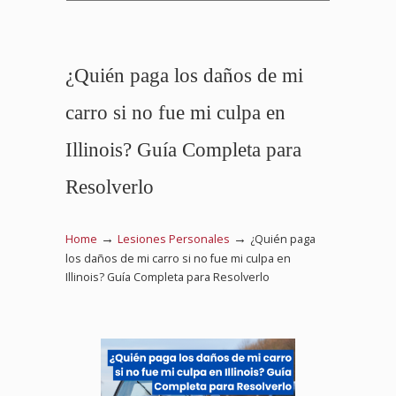
¿Quién paga los daños de mi
carro si no fue mi culpa en
Illinois? Guía Completa para
Resolverlo
→
→
Home
Lesiones Personales
¿Quién paga
los daños de mi carro si no fue mi culpa en
Illinois? Guía Completa para Resolverlo