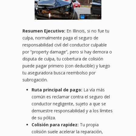
Resumen Ejecutivo:
En Illinois, si no fue tu
culpa, normalmente paga el seguro de
responsabilidad civil del conductor culpable
por “property damage”, pero si hay demora o
disputa de culpa, tu cobertura de colisión
puede pagar primero (con deducible) y luego
tu aseguradora busca reembolso por
subrogación.
Ruta principal de pago:
La vía más
común es reclamar contra el seguro del
conductor negligente, sujeto a que se
demuestre responsabilidad y a los límites
de su póliza.
Colisión para rapidez:
Tu propia
colisión suele acelerar la reparación,