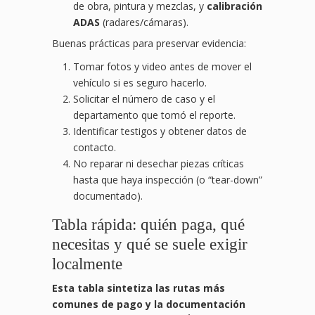
de obra, pintura y mezclas, y
calibración
ADAS
(radares/cámaras).
Buenas prácticas para preservar evidencia:
Tomar fotos y video antes de mover el
vehículo si es seguro hacerlo.
Solicitar el número de caso y el
departamento que tomó el reporte.
Identificar testigos y obtener datos de
contacto.
No reparar ni desechar piezas críticas
hasta que haya inspección (o “tear-down”
documentado).
Tabla rápida: quién paga, qué
necesitas y qué se suele exigir
localmente
Esta tabla sintetiza las rutas más
comunes de pago y la documentación