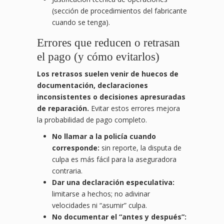
(sección de procedimientos del fabricante
cuando se tenga).
Errores que reducen o retrasan
el pago (y cómo evitarlos)
Los retrasos suelen venir de huecos de
documentación, declaraciones
inconsistentes o decisiones apresuradas
de reparación.
Evitar estos errores mejora
la probabilidad de pago completo.
No llamar a la policía cuando
corresponde:
sin reporte, la disputa de
culpa es más fácil para la aseguradora
contraria.
Dar una declaración especulativa:
limitarse a hechos; no adivinar
velocidades ni “asumir” culpa.
No documentar el “antes y después”: