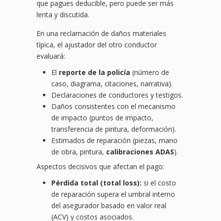
que pagues deducible, pero puede ser más
lenta y discutida.
En una reclamación de daños materiales
típica, el ajustador del otro conductor
evaluará:
El
reporte de la policía
(número de
caso, diagrama, citaciones, narrativa).
Declaraciones de conductores y testigos.
Daños consistentes con el mecanismo
de impacto (puntos de impacto,
transferencia de pintura, deformación).
Estimados de reparación (piezas, mano
de obra, pintura,
calibraciones ADAS
).
Aspectos decisivos que afectan el pago:
Pérdida total (total loss):
si el costo
de reparación supera el umbral interno
del asegurador basado en valor real
(ACV) y costos asociados.