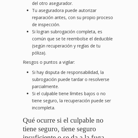
del otro asegurador.
Tu aseguradora puede autorizar
reparación antes, con su propio proceso
de inspección.
Si logran subrogación completa, es
común que se te reembolse el deducible
(según recuperación y reglas de tu
póliza).
Riesgos o puntos a vigilar:
Si hay disputa de responsabilidad, la
subrogación puede tardar o resolverse
parcialmente.
Si el culpable tiene límites bajos o no
tiene seguro, la recuperación puede ser
incompleta.
Qué ocurre si el culpable no
tiene seguro, tiene seguro
insuficiente o se da a la fuga