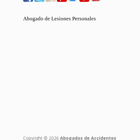
Abogado de Lesiones Personales
Copyright © 2026
Abogados de Accidentes