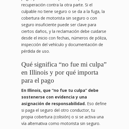
recuperación contra la otra parte. Si el
culpable no tiene seguro o se da a la fuga, la
cobertura de motorista sin seguro o con
seguro insuficiente puede ser clave para
ciertos daños, y la reclamación debe cuidarse
desde el inicio con fechas, números de póliza,
inspección del vehículo y documentación de
pérdida de uso.
Qué significa “no fue mi culpa”
en Illinois y por qué importa
para el pago
En Illinois, que “no fue tu culpa” debe
sostenerse con evidencia y una
asignación de responsabilidad.
Eso define
si paga el seguro del otro conductor, tu
propia cobertura (colisión) o si se activa una
vía alternativa como motorista sin seguro.