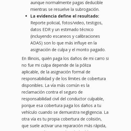
aunque normalmente pagas deducible
mientras se resuelve la subrogación.
La evidencia define el resultado:
Reporte policial, fotos/video, testigos,
datos EDR y un estimado técnico
(incluyendo escaneos y calibraciones
ADAS) son lo que más influye en la
asignación de culpa y el monto pagado.
En Illinois, quién paga los daños de mi carro si
no fue mi culpa depende de la póliza
aplicable, de la asignación formal de
responsabilidad y de los límites de cobertura
disponibles. La vía más común es la
reclamación contra el seguro de
responsabilidad civil del conductor culpable,
porque esa cobertura paga los daños a tu
vehículo cuando se demuestra negligencia. La
otra vía es tu propia cobertura de colisión,
que suele activar una reparación más rápida,