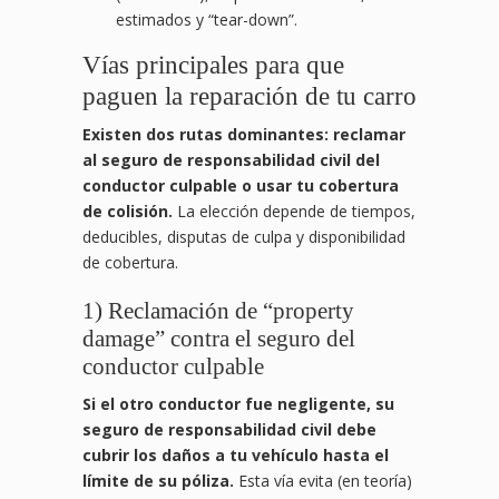
estimados y “tear-down”.
Vías principales para que
paguen la reparación de tu carro
Existen dos rutas dominantes: reclamar
al seguro de responsabilidad civil del
conductor culpable o usar tu cobertura
de colisión.
La elección depende de tiempos,
deducibles, disputas de culpa y disponibilidad
de cobertura.
1) Reclamación de “property
damage” contra el seguro del
conductor culpable
Si el otro conductor fue negligente, su
seguro de responsabilidad civil debe
cubrir los daños a tu vehículo hasta el
límite de su póliza.
Esta vía evita (en teoría)