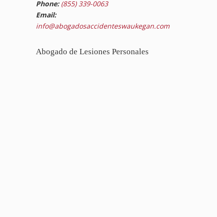
Phone:
(855) 339-0063
Email:
info@abogadosaccidenteswaukegan.com
Abogado de Lesiones Personales