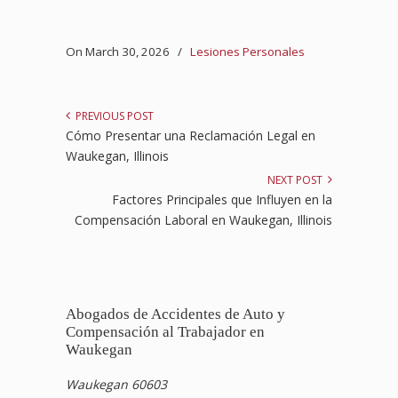
On March 30, 2026
/
Lesiones Personales
PREVIOUS POST
Cómo Presentar una Reclamación Legal en
Waukegan, Illinois
NEXT POST
Factores Principales que Influyen en la
Compensación Laboral en Waukegan, Illinois
Abogados de Accidentes de Auto y
Compensación al Trabajador en
Waukegan
Waukegan 60603