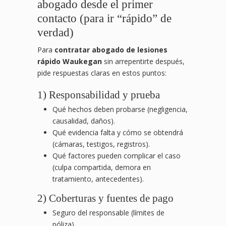
abogado desde el primer
contacto (para ir “rápido” de
verdad)
Para
contratar abogado de lesiones
rápido Waukegan
sin arrepentirte después,
pide respuestas claras en estos puntos:
1) Responsabilidad y prueba
Qué hechos deben probarse (negligencia,
causalidad, daños).
Qué evidencia falta y cómo se obtendrá
(cámaras, testigos, registros).
Qué factores pueden complicar el caso
(culpa compartida, demora en
tratamiento, antecedentes).
2) Coberturas y fuentes de pago
Seguro del responsable (límites de
póliza).