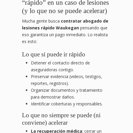
“rápido” en un caso de lesiones
(y lo que no se puede acelerar)
Mucha gente busca
contratar abogado de
lesiones rápido Waukegan
pensando que
eso garantiza un pago inmediato. Lo realista
es esto:
Lo que sí puede ir rápido
Detener el contacto directo de
aseguradoras contigo.
Preservar evidencia (videos, testigos,
reportes, registros).
Organizar documentos y tratamiento
para demostrar daños.
Identificar coberturas y responsables.
Lo que no siempre se puede (ni
conviene) acelerar
La recuperación médica
: cerrar un