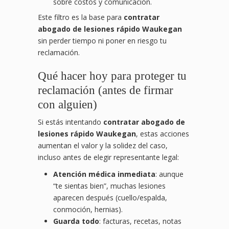
sobre costos y comunicación.
Este filtro es la base para
contratar
abogado de lesiones rápido Waukegan
sin perder tiempo ni poner en riesgo tu
reclamación.
Qué hacer hoy para proteger tu
reclamación (antes de firmar
con alguien)
Si estás intentando
contratar abogado de
lesiones rápido Waukegan
, estas acciones
aumentan el valor y la solidez del caso,
incluso antes de elegir representante legal:
Atención médica inmediata
: aunque
“te sientas bien”, muchas lesiones
aparecen después (cuello/espalda,
conmoción, hernias).
Guarda todo
: facturas, recetas, notas