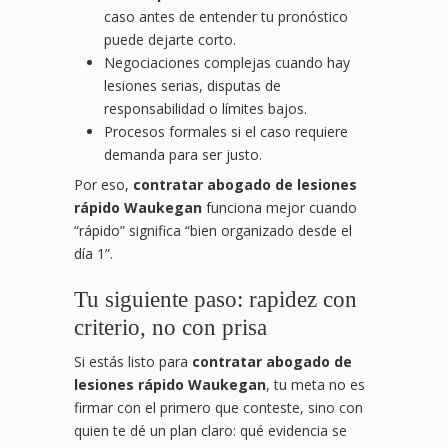
caso antes de entender tu pronóstico
puede dejarte corto.
Negociaciones complejas cuando hay
lesiones serias, disputas de
responsabilidad o límites bajos.
Procesos formales si el caso requiere
demanda para ser justo.
Por eso,
contratar abogado de lesiones
rápido Waukegan
funciona mejor cuando
“rápido” significa “bien organizado desde el
día 1”.
Tu siguiente paso: rapidez con
criterio, no con prisa
Si estás listo para
contratar abogado de
lesiones rápido Waukegan
, tu meta no es
firmar con el primero que conteste, sino con
quien te dé un plan claro: qué evidencia se