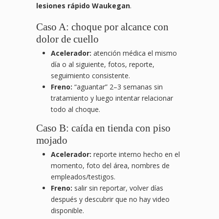
lesiones rápido Waukegan
.
Caso A: choque por alcance con
dolor de cuello
Acelerador:
atención médica el mismo
día o al siguiente, fotos, reporte,
seguimiento consistente.
Freno:
“aguantar” 2–3 semanas sin
tratamiento y luego intentar relacionar
todo al choque.
Caso B: caída en tienda con piso
mojado
Acelerador:
reporte interno hecho en el
momento, foto del área, nombres de
empleados/testigos.
Freno:
salir sin reportar, volver días
después y descubrir que no hay video
disponible.