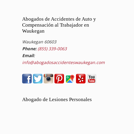
Abogados de Accidentes de Auto y
Compensación al Trabajador en
Waukegan
Waukegan 60603
Phone:
(855) 339-0063
Email:
info@abogadosaccidenteswaukegan.com
Abogado de Lesiones Personales