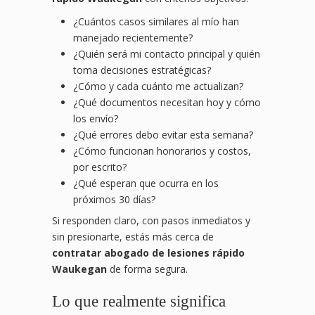
¿Cuántos casos similares al mío han
manejado recientemente?
¿Quién será mi contacto principal y quién
toma decisiones estratégicas?
¿Cómo y cada cuánto me actualizan?
¿Qué documentos necesitan hoy y cómo
los envío?
¿Qué errores debo evitar esta semana?
¿Cómo funcionan honorarios y costos,
por escrito?
¿Qué esperan que ocurra en los
próximos 30 días?
Si responden claro, con pasos inmediatos y
sin presionarte, estás más cerca de
contratar abogado de lesiones rápido
Waukegan
de forma segura.
Lo que realmente significa