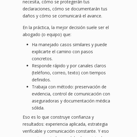
necesita, cómo se protegerán tus
declaraciones, cómo se documentarán tus
daños y cómo se comunicará el avance.
En la práctica, la mejor decisión suele ser el
abogado (o equipo) que:
Ha manejado casos similares y puede
explicarte el camino con pasos
concretos.
Responde rápido y por canales claros
(teléfono, correo, texto) con tiempos
definidos.
Trabaja con método: preservación de
evidencia, control de comunicación con
aseguradoras y documentación médica
sólida.
Eso es lo que construye confianza y
resultados: experiencia aplicada, estrategia
verificable y comunicación constante. Y eso