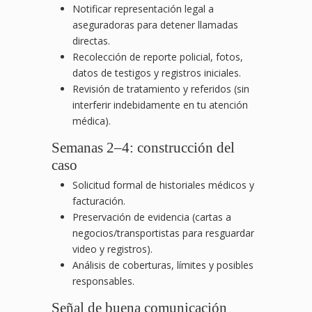
Notificar representación legal a
aseguradoras para detener llamadas
directas.
Recolección de reporte policial, fotos,
datos de testigos y registros iniciales.
Revisión de tratamiento y referidos (sin
interferir indebidamente en tu atención
médica).
Semanas 2–4: construcción del
caso
Solicitud formal de historiales médicos y
facturación.
Preservación de evidencia (cartas a
negocios/transportistas para resguardar
video y registros).
Análisis de coberturas, límites y posibles
responsables.
Señal de buena comunicación