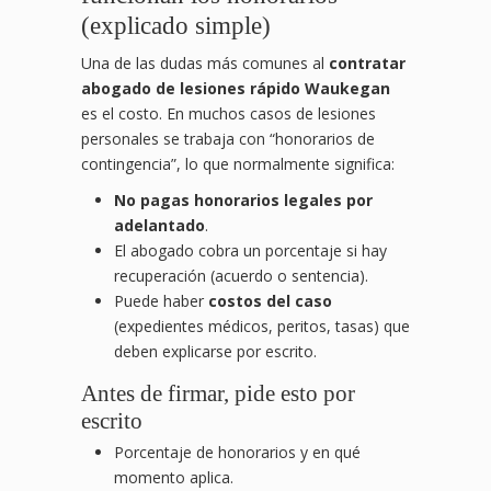
(explicado simple)
Una de las dudas más comunes al
contratar
abogado de lesiones rápido Waukegan
es el costo. En muchos casos de lesiones
personales se trabaja con “honorarios de
contingencia”, lo que normalmente significa:
No pagas honorarios legales por
adelantado
.
El abogado cobra un porcentaje si hay
recuperación (acuerdo o sentencia).
Puede haber
costos del caso
(expedientes médicos, peritos, tasas) que
deben explicarse por escrito.
Antes de firmar, pide esto por
escrito
Porcentaje de honorarios y en qué
momento aplica.