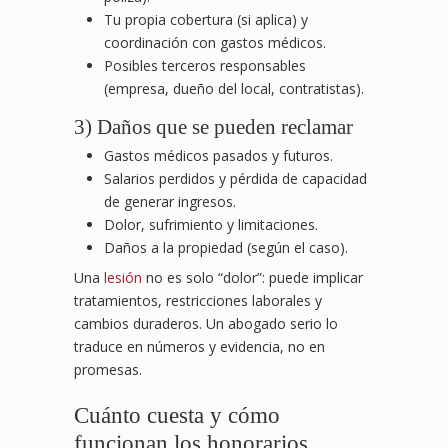
Tu propia cobertura (si aplica) y
coordinación con gastos médicos.
Posibles terceros responsables
(empresa, dueño del local, contratistas).
3) Daños que se pueden reclamar
Gastos médicos pasados y futuros.
Salarios perdidos y pérdida de capacidad
de generar ingresos.
Dolor, sufrimiento y limitaciones.
Daños a la propiedad (según el caso).
Una
lesión
no es solo “dolor”: puede implicar
tratamientos, restricciones laborales y
cambios duraderos. Un abogado serio lo
traduce en números y evidencia, no en
promesas.
Cuánto cuesta y cómo
funcionan los honorarios