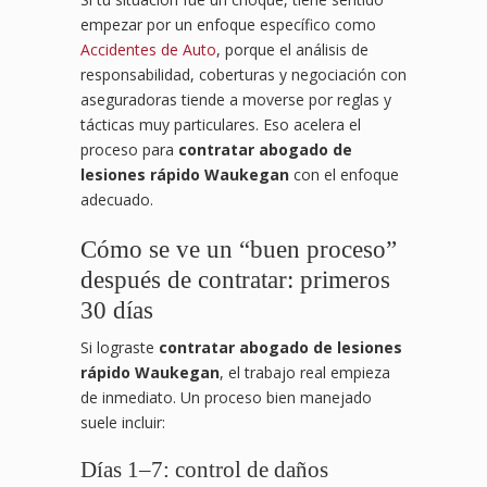
empezar por un enfoque específico como
Accidentes de Auto
, porque el análisis de
responsabilidad, coberturas y negociación con
aseguradoras tiende a moverse por reglas y
tácticas muy particulares. Eso acelera el
proceso para
contratar abogado de
lesiones rápido Waukegan
con el enfoque
adecuado.
Cómo se ve un “buen proceso”
después de contratar: primeros
30 días
Si lograste
contratar abogado de lesiones
rápido Waukegan
, el trabajo real empieza
de inmediato. Un proceso bien manejado
suele incluir:
Días 1–7: control de daños