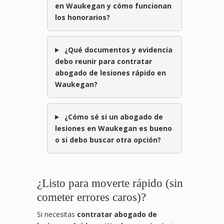
en Waukegan y cómo funcionan
los honorarios?
¿Qué documentos y evidencia
debo reunir para contratar
abogado de lesiones rápido en
Waukegan?
¿Cómo sé si un abogado de
lesiones en Waukegan es bueno
o si debo buscar otra opción?
¿Listo para moverte rápido (sin
cometer errores caros)?
Si necesitas
contratar abogado de