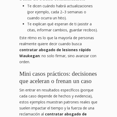
Te dicen cuándo habrá actualizaciones
(por ejemplo, cada 2–3 semanas o
cuando ocurra un hito).
Te explican qué esperan de ti (asistir a
citas, informar cambios, guardar recibos).
Este ritmo es lo que la mayoría de personas
realmente quiere decir cuando busca
contratar abogado de lesiones rápido
Waukegan
: no solo firmar, sino avanzar con
orden.
Mini casos prácticos: decisiones
que aceleran o frenan un caso
Sin entrar en resultados específicos (porque
cada caso depende de hechos y evidencia),
estos ejemplos muestran patrones reales que
suelen impactar el tiempo y la fuerza de una
reclamación al
contratar abogado de