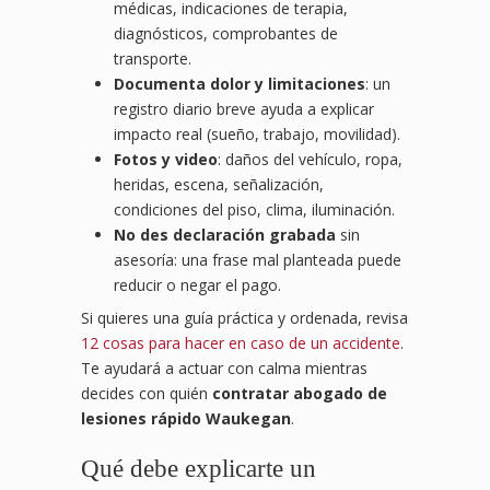
médicas, indicaciones de terapia,
diagnósticos, comprobantes de
transporte.
Documenta dolor y limitaciones
: un
registro diario breve ayuda a explicar
impacto real (sueño, trabajo, movilidad).
Fotos y video
: daños del vehículo, ropa,
heridas, escena, señalización,
condiciones del piso, clima, iluminación.
No des declaración grabada
sin
asesoría: una frase mal planteada puede
reducir o negar el pago.
Si quieres una guía práctica y ordenada, revisa
12 cosas para hacer en caso de un accidente
.
Te ayudará a actuar con calma mientras
decides con quién
contratar abogado de
lesiones rápido Waukegan
.
Qué debe explicarte un