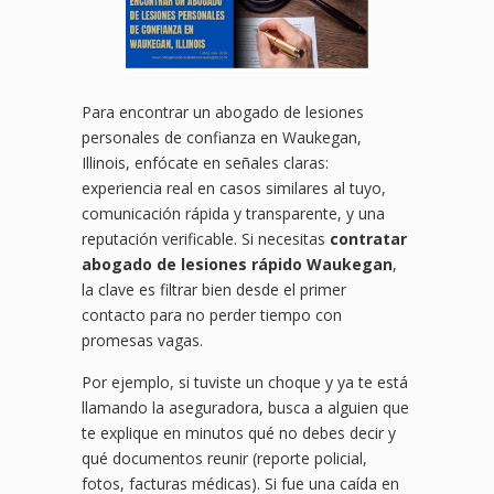
Para encontrar un abogado de lesiones
personales de confianza en Waukegan,
Illinois, enfócate en señales claras:
experiencia real en casos similares al tuyo,
comunicación rápida y transparente, y una
reputación verificable. Si necesitas
contratar
abogado de lesiones rápido Waukegan
,
la clave es filtrar bien desde el primer
contacto para no perder tiempo con
promesas vagas.
Por ejemplo, si tuviste un choque y ya te está
llamando la aseguradora, busca a alguien que
te explique en minutos qué no debes decir y
qué documentos reunir (reporte policial,
fotos, facturas médicas). Si fue una caída en