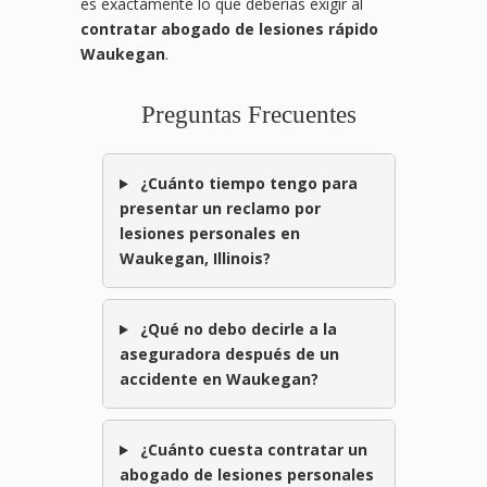
es exactamente lo que deberías exigir al
contratar abogado de lesiones rápido
Waukegan
.
Preguntas Frecuentes
¿Cuánto tiempo tengo para
presentar un reclamo por
lesiones personales en
Waukegan, Illinois?
¿Qué no debo decirle a la
aseguradora después de un
accidente en Waukegan?
¿Cuánto cuesta contratar un
abogado de lesiones personales