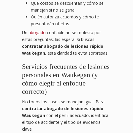
Qué costos se descuentan y cómo se
manejan si no se gana.
Quién autoriza acuerdos y cómo te
presentarán ofertas.
Un
abogado
confiable no se molesta por
estas preguntas; las espera. Si buscas
contratar abogado de lesiones rápido
Waukegan
, esta claridad te evita sorpresas.
Servicios frecuentes de lesiones
personales en Waukegan (y
cómo elegir el enfoque
correcto)
No todos los casos se manejan igual. Para
contratar abogado de lesiones rápido
Waukegan
con el perfil adecuado, identifica
el tipo de accidente y el tipo de evidencia
clave.