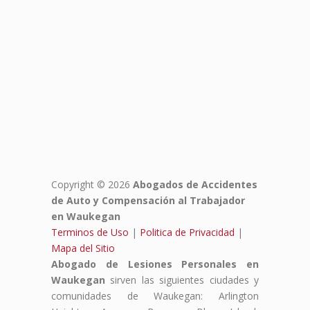
Copyright © 2026
Abogados de Accidentes
de Auto y Compensación al Trabajador
en Waukegan
Terminos de Uso
|
Politica de Privacidad
|
Mapa del Sitio
Abogado de Lesiones Personales en
Waukegan
sirven las siguientes ciudades y
comunidades de Waukegan: Arlington