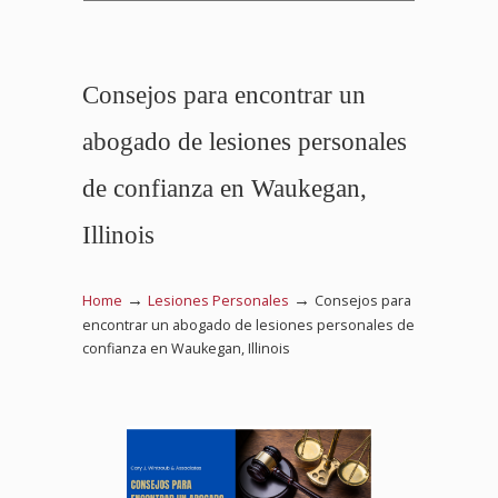
Consejos para encontrar un
abogado de lesiones personales
de confianza en Waukegan,
Illinois
→
→
Home
Lesiones Personales
Consejos para
encontrar un abogado de lesiones personales de
confianza en Waukegan, Illinois