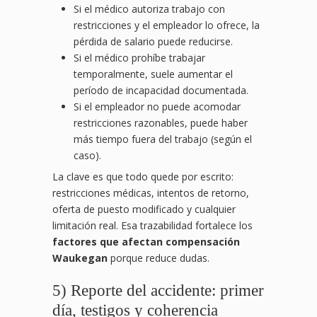
Si el médico autoriza trabajo con
restricciones y el empleador lo ofrece, la
pérdida de salario puede reducirse.
Si el médico prohíbe trabajar
temporalmente, suele aumentar el
período de incapacidad documentada.
Si el empleador no puede acomodar
restricciones razonables, puede haber
más tiempo fuera del trabajo (según el
caso).
La clave es que todo quede por escrito:
restricciones médicas, intentos de retorno,
oferta de puesto modificado y cualquier
limitación real. Esa trazabilidad fortalece los
factores que afectan compensación
Waukegan
porque reduce dudas.
5) Reporte del accidente: primer
día, testigos y coherencia