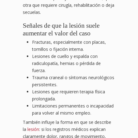
otra que requiere cirugía, rehabilitación o deja
secuelas.
Señales de que la lesión suele
aumentar el valor del caso
Fracturas, especialmente con placas,
tornillos o fijación interna.
Lesiones de cuello y espalda con
radiculopatía, hernias o pérdida de
fuerza.
Trauma craneal o síntomas neurológicos
persistentes.
Lesiones que requieren terapia física
prolongada.
Limitaciones permanentes o incapacidad
para volver al mismo empleo.
También influye la forma en que se describe
la
lesión
: si los registros médicos explican
claramente dolor, rangos de movimiento,