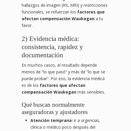
hallazgos de imagen (RX, MRI) y restricciones
funcionales, se refuerzan los
factores que
afectan compensación Waukegan
a tu
favor.
2) Evidencia médica:
consistencia, rapidez y
documentación
En muchos casos, el resultado depende
menos de “lo que pasó” y más de “lo que se
puede probar”. Por eso, la evidencia médica
es de los
factores que afectan
compensación Waukegan
más sensibles.
Qué buscan normalmente
aseguradoras y ajustadores
Atención temprana:
ir a urgencias,
clínica o médico poco después del