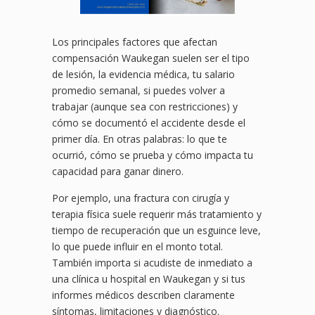
Los principales factores que afectan
compensación Waukegan suelen ser el tipo
de lesión, la evidencia médica, tu salario
promedio semanal, si puedes volver a
trabajar (aunque sea con restricciones) y
cómo se documentó el accidente desde el
primer día. En otras palabras: lo que te
ocurrió, cómo se prueba y cómo impacta tu
capacidad para ganar dinero.
Por ejemplo, una fractura con cirugía y
terapia física suele requerir más tratamiento y
tiempo de recuperación que un esguince leve,
lo que puede influir en el monto total.
También importa si acudiste de inmediato a
una clínica u hospital en Waukegan y si tus
informes médicos describen claramente
síntomas, limitaciones y diagnóstico.