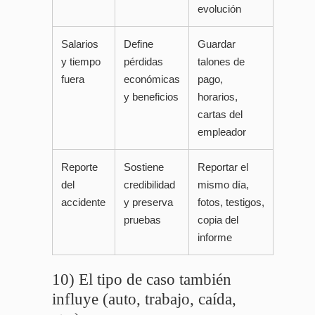
evolución
Salarios
Define
Guardar
y tiempo
pérdidas
talones de
fuera
económicas
pago,
y beneficios
horarios,
cartas del
empleador
Reporte
Sostiene
Reportar el
del
credibilidad
mismo día,
accidente
y preserva
fotos, testigos,
pruebas
copia del
informe
10) El tipo de caso también
influye (auto, trabajo, caída,