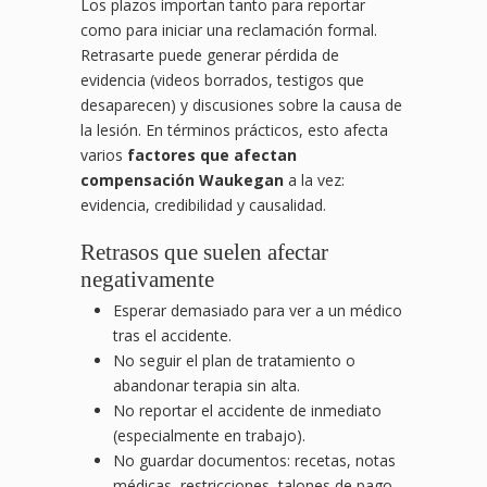
Los plazos importan tanto para reportar
como para iniciar una reclamación formal.
Retrasarte puede generar pérdida de
evidencia (videos borrados, testigos que
desaparecen) y discusiones sobre la causa de
la lesión. En términos prácticos, esto afecta
varios
factores que afectan
compensación Waukegan
a la vez:
evidencia, credibilidad y causalidad.
Retrasos que suelen afectar
negativamente
Esperar demasiado para ver a un médico
tras el accidente.
No seguir el plan de tratamiento o
abandonar terapia sin alta.
No reportar el accidente de inmediato
(especialmente en trabajo).
No guardar documentos: recetas, notas
médicas, restricciones, talones de pago.