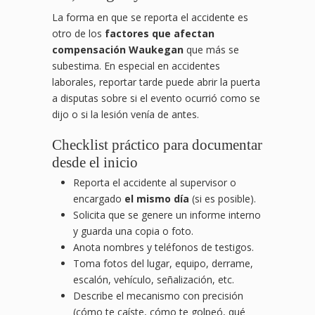
La forma en que se reporta el accidente es
otro de los
factores que afectan
compensación Waukegan
que más se
subestima. En especial en accidentes
laborales, reportar tarde puede abrir la puerta
a disputas sobre si el evento ocurrió como se
dijo o si la lesión venía de antes.
Checklist práctico para documentar
desde el inicio
Reporta el accidente al supervisor o
encargado
el mismo día
(si es posible).
Solicita que se genere un informe interno
y guarda una copia o foto.
Anota nombres y teléfonos de testigos.
Toma fotos del lugar, equipo, derrame,
escalón, vehículo, señalización, etc.
Describe el mecanismo con precisión
(cómo te caíste, cómo te golpeó, qué