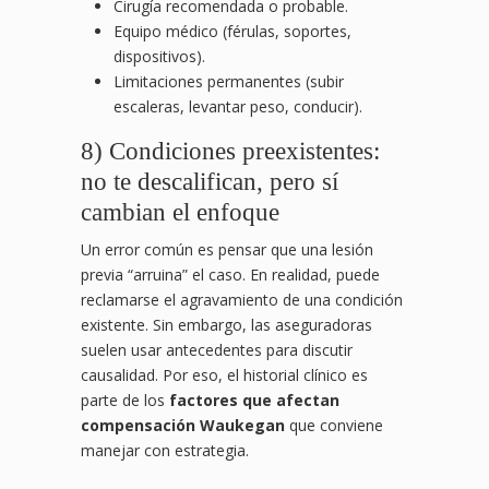
Cirugía recomendada o probable.
Equipo médico (férulas, soportes,
dispositivos).
Limitaciones permanentes (subir
escaleras, levantar peso, conducir).
8) Condiciones preexistentes:
no te descalifican, pero sí
cambian el enfoque
Un error común es pensar que una lesión
previa “arruina” el caso. En realidad, puede
reclamarse el agravamiento de una condición
existente. Sin embargo, las aseguradoras
suelen usar antecedentes para discutir
causalidad. Por eso, el historial clínico es
parte de los
factores que afectan
compensación Waukegan
que conviene
manejar con estrategia.