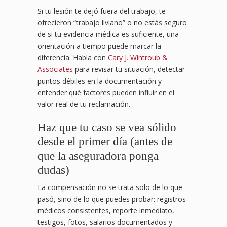
Si tu lesión te dejó fuera del trabajo, te
ofrecieron “trabajo liviano” o no estás seguro
de si tu evidencia médica es suficiente, una
orientación a tiempo puede marcar la
diferencia. Habla con
Cary J. Wintroub &
Associates
para revisar tu situación, detectar
puntos débiles en la documentación y
entender qué factores pueden influir en el
valor real de tu reclamación.
Haz que tu caso se vea sólido
desde el primer día (antes de
que la aseguradora ponga
dudas)
La compensación no se trata solo de lo que
pasó, sino de lo que puedes probar: registros
médicos consistentes, reporte inmediato,
testigos, fotos, salarios documentados y