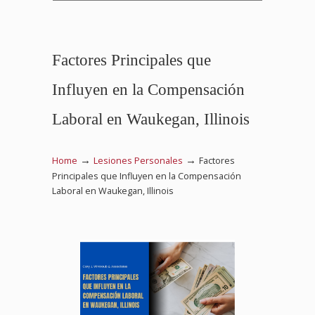
Factores Principales que
Influyen en la Compensación
Laboral en Waukegan, Illinois
→
→
Home
Lesiones Personales
Factores
Principales que Influyen en la Compensación
Laboral en Waukegan, Illinois