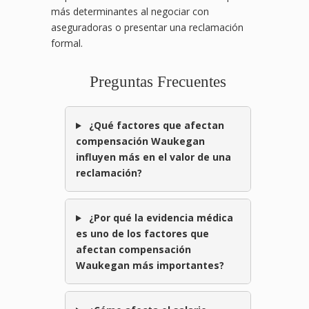
más determinantes al negociar con
aseguradoras o presentar una reclamación
formal.
Preguntas Frecuentes
¿Qué factores que afectan
compensación Waukegan
influyen más en el valor de una
reclamación?
¿Por qué la evidencia médica
es uno de los factores que
afectan compensación
Waukegan más importantes?