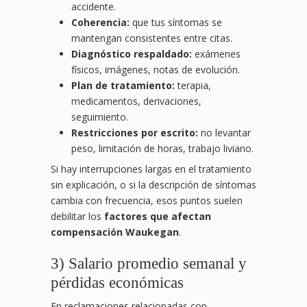
accidente.
Coherencia:
que tus síntomas se
mantengan consistentes entre citas.
Diagnóstico respaldado:
exámenes
físicos, imágenes, notas de evolución.
Plan de tratamiento:
terapia,
medicamentos, derivaciones,
seguimiento.
Restricciones por escrito:
no levantar
peso, limitación de horas, trabajo liviano.
Si hay interrupciones largas en el tratamiento
sin explicación, o si la descripción de síntomas
cambia con frecuencia, esos puntos suelen
debilitar los
factores que afectan
compensación Waukegan
.
3) Salario promedio semanal y
pérdidas económicas
En reclamaciones relacionadas con