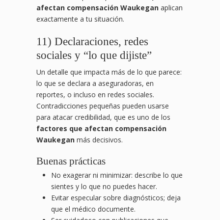
afectan compensación Waukegan
aplican
exactamente a tu situación.
11) Declaraciones, redes
sociales y “lo que dijiste”
Un detalle que impacta más de lo que parece:
lo que se declara a aseguradoras, en
reportes, o incluso en redes sociales.
Contradicciones pequeñas pueden usarse
para atacar credibilidad, que es uno de los
factores que afectan compensación
Waukegan
más decisivos.
Buenas prácticas
No exagerar ni minimizar: describe lo que
sientes y lo que no puedes hacer.
Evitar especular sobre diagnósticos; deja
que el médico documente.