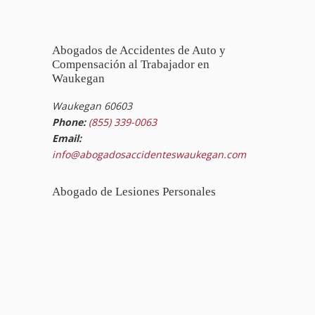
Abogados de Accidentes de Auto y
Compensación al Trabajador en
Waukegan
Waukegan 60603
Phone:
(855) 339-0063
Email:
info@abogadosaccidenteswaukegan.com
Abogado de Lesiones Personales