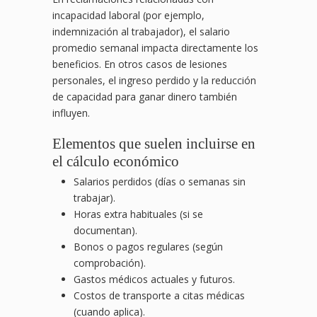
incapacidad laboral (por ejemplo,
indemnización al trabajador), el salario
promedio semanal impacta directamente los
beneficios. En otros casos de lesiones
personales, el ingreso perdido y la reducción
de capacidad para ganar dinero también
influyen.
Elementos que suelen incluirse en
el cálculo económico
Salarios perdidos (días o semanas sin
trabajar).
Horas extra habituales (si se
documentan).
Bonos o pagos regulares (según
comprobación).
Gastos médicos actuales y futuros.
Costos de transporte a citas médicas
(cuando aplica).