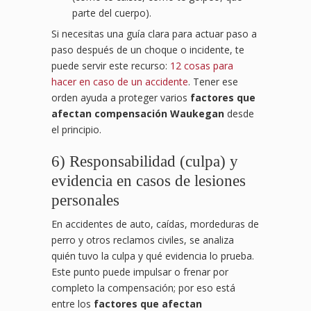
parte del cuerpo).
Si necesitas una guía clara para actuar paso a
paso después de un choque o incidente, te
puede servir este recurso:
12 cosas para
hacer en caso de un accidente
. Tener ese
orden ayuda a proteger varios
factores que
afectan compensación Waukegan
desde
el principio.
6) Responsabilidad (culpa) y
evidencia en casos de lesiones
personales
En accidentes de auto, caídas, mordeduras de
perro y otros reclamos civiles, se analiza
quién tuvo la culpa y qué evidencia lo prueba.
Este punto puede impulsar o frenar por
completo la compensación; por eso está
entre los
factores que afectan