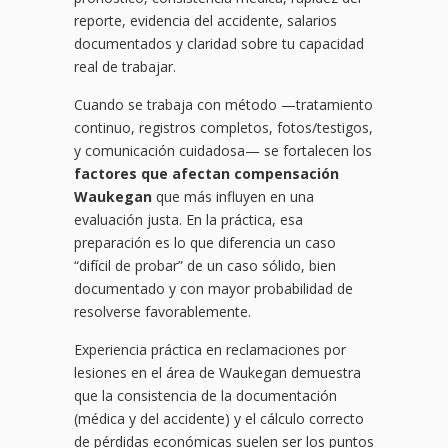
reporte, evidencia del accidente, salarios
documentados y claridad sobre tu capacidad
real de trabajar.
Cuando se trabaja con método —tratamiento
continuo, registros completos, fotos/testigos,
y comunicación cuidadosa— se fortalecen los
factores que afectan compensación
Waukegan
que más influyen en una
evaluación justa. En la práctica, esa
preparación es lo que diferencia un caso
“difícil de probar” de un caso sólido, bien
documentado y con mayor probabilidad de
resolverse favorablemente.
Experiencia práctica en reclamaciones por
lesiones en el área de Waukegan demuestra
que la consistencia de la documentación
(médica y del accidente) y el cálculo correcto
de pérdidas económicas suelen ser los puntos