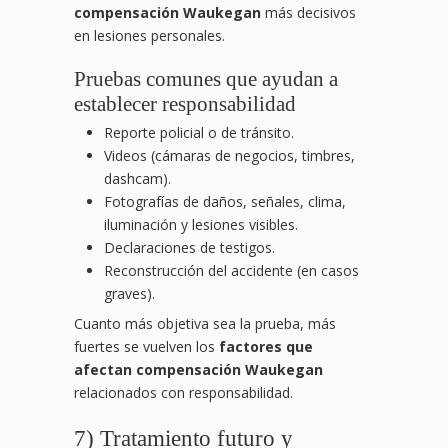
compensación Waukegan
más decisivos
en lesiones personales.
Pruebas comunes que ayudan a
establecer responsabilidad
Reporte policial o de tránsito.
Videos (cámaras de negocios, timbres,
dashcam).
Fotografías de daños, señales, clima,
iluminación y lesiones visibles.
Declaraciones de testigos.
Reconstrucción del accidente (en casos
graves).
Cuanto más objetiva sea la prueba, más
fuertes se vuelven los
factores que
afectan compensación Waukegan
relacionados con responsabilidad.
7) Tratamiento futuro y