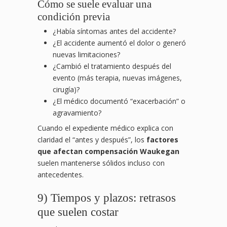
Cómo se suele evaluar una
condición previa
¿Había síntomas antes del accidente?
¿El accidente aumentó el dolor o generó
nuevas limitaciones?
¿Cambió el tratamiento después del
evento (más terapia, nuevas imágenes,
cirugía)?
¿El médico documentó “exacerbación” o
agravamiento?
Cuando el expediente médico explica con
claridad el “antes y después”, los
factores
que afectan compensación Waukegan
suelen mantenerse sólidos incluso con
antecedentes.
9) Tiempos y plazos: retrasos
que suelen costar