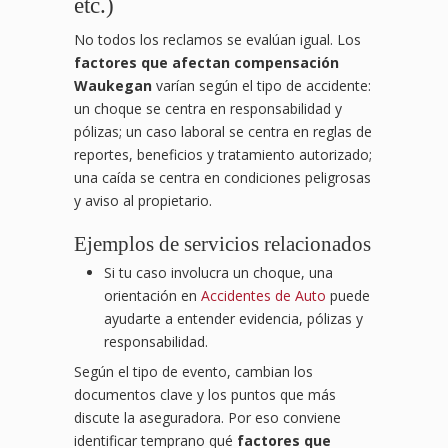
etc.)
No todos los reclamos se evalúan igual. Los
factores que afectan compensación
Waukegan
varían según el tipo de accidente:
un choque se centra en responsabilidad y
pólizas; un caso laboral se centra en reglas de
reportes, beneficios y tratamiento autorizado;
una caída se centra en condiciones peligrosas
y aviso al propietario.
Ejemplos de servicios relacionados
Si tu caso involucra un choque, una
orientación en
Accidentes de Auto
puede
ayudarte a entender evidencia, pólizas y
responsabilidad.
Según el tipo de evento, cambian los
documentos clave y los puntos que más
discute la aseguradora. Por eso conviene
identificar temprano qué
factores que