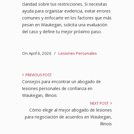
claridad sobre tus restricciones. Si necesitas
ayuda para organizar evidencia, evitar errores
comunes y enfocarte en los factores que más
pesan en Waukegan, solicita una evaluación
del caso y define tu mejor próximo paso.
On April 6, 2026
/
Lesiones Personales
PREVIOUS POST
Consejos para encontrar un abogado de
lesiones personales de confianza en
Waukegan, Illinois
NEXT POST
Cómo elegir al mejor abogado de lesiones
para negociación de acuerdos en Waukegan,
Illinois