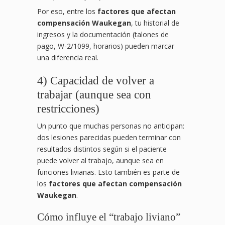
Por eso, entre los
factores que afectan
compensación Waukegan
, tu historial de
ingresos y la documentación (talones de
pago, W-2/1099, horarios) pueden marcar
una diferencia real.
4) Capacidad de volver a
trabajar (aunque sea con
restricciones)
Un punto que muchas personas no anticipan:
dos lesiones parecidas pueden terminar con
resultados distintos según si el paciente
puede volver al trabajo, aunque sea en
funciones livianas. Esto también es parte de
los
factores que afectan compensación
Waukegan
.
Cómo influye el “trabajo liviano”