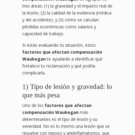
tres áreas: (1) la gravedad y el impacto real de
la lesión, (2) la calidad de la evidencia (médica
y del accidente), y (3) cómo se calculan
pérdidas económicas como salarios y
capacidad de trabajo.
Si estás evaluando tu situación, estos
factores que afectan compensación
Waukegan
te ayudarán a identificar qué
fortalece tu reclamación y qué podría
complicarla.
1) Tipo de lesión y gravedad: lo
que más pesa
Uno de los
factores que afectan
compensación Waukegan
más
determinantes es el tipo de lesión y su
severidad. No es lo mismo una lesión que se
resuelve con reposo y antiinflamatorios, que