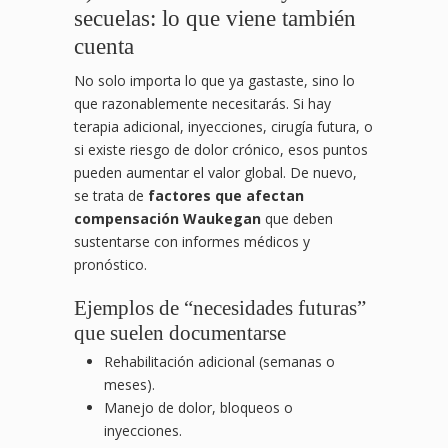
secuelas: lo que viene también
cuenta
No solo importa lo que ya gastaste, sino lo
que razonablemente necesitarás. Si hay
terapia adicional, inyecciones, cirugía futura, o
si existe riesgo de dolor crónico, esos puntos
pueden aumentar el valor global. De nuevo,
se trata de
factores que afectan
compensación Waukegan
que deben
sustentarse con informes médicos y
pronóstico.
Ejemplos de “necesidades futuras”
que suelen documentarse
Rehabilitación adicional (semanas o
meses).
Manejo de dolor, bloqueos o
inyecciones.