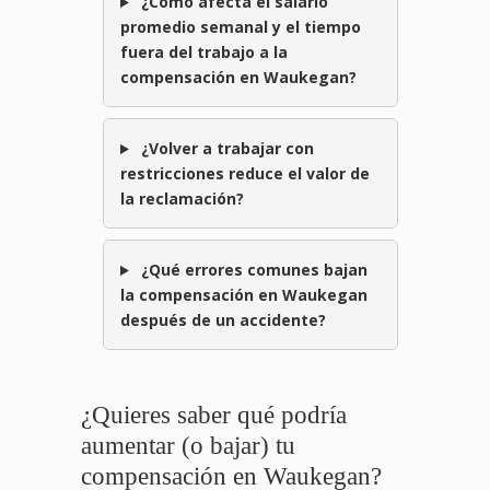
¿Cómo afecta el salario
promedio semanal y el tiempo
fuera del trabajo a la
compensación en Waukegan?
¿Volver a trabajar con
restricciones reduce el valor de
la reclamación?
¿Qué errores comunes bajan
la compensación en Waukegan
después de un accidente?
¿Quieres saber qué podría
aumentar (o bajar) tu
compensación en Waukegan?