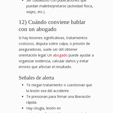
Ser cuidadoso con publicaciones que
puedan malinterpretarse (actividad física,
viajes, etc.).
12) Cuándo conviene hablar
con un abogado
Si hay lesiones significativas, tratamientos
costosos, disputa sobre culpa, o presión de
aseguradoras, suele ser útil obtener
orientación legal. Un
abogado
puede ayudar a
organizar evidencia, calcular daños y evitar
errores que afectan el resultado.
Señales de alerta
Te niegan tratamiento o cuestionan que
la lesión sea del accidente.
Te presionan para firmar una liberación
rápida.
Hay cirugía, lesión en